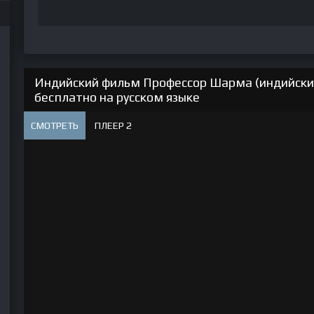
Индийский фильм Профессор Шарма (индийский
бесплатно на русском языке
СМОТРЕТЬ
ПЛЕЕР 2