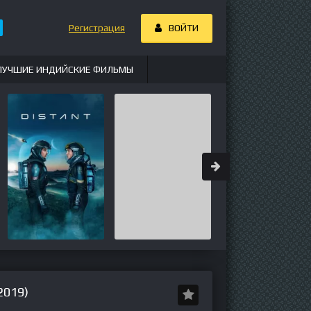
Регистрация
ВОЙТИ
ЛУЧШИЕ ИНДИЙСКИЕ ФИЛЬМЫ
019)