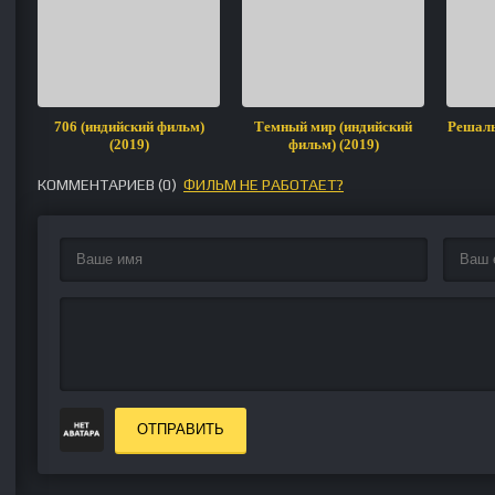
706 (индийский фильм)
Темный мир (индийский
Решалы
(2019)
фильм) (2019)
КОММЕНТАРИЕВ (
0
)
ФИЛЬМ НЕ РАБОТАЕТ?
ОТПРАВИТЬ