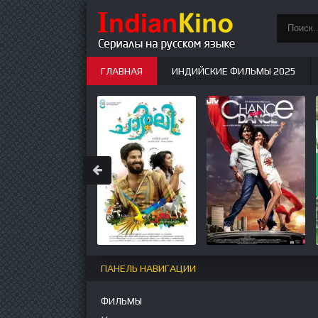
ГЛАВНАЯ
ИНДИЙСКИЕ ФИЛЬМЫ 2025
ИНДИЙСКИЕ СЕРИАЛЫ
НОВЫЕ
ПАНЕЛЬ НАВИГАЦИИ
ФИЛЬМЫ