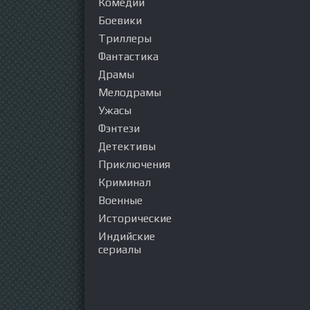
Комедии
Боевики
Триллеры
Фантастика
Драмы
Мелодрамы
Ужасы
Фэнтези
Детективы
Приключения
Криминал
Военные
Исторические
Индийские
сериалы