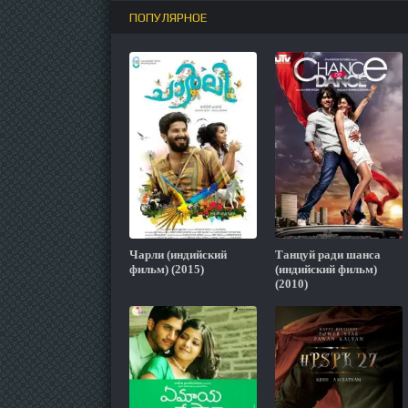
ПОПУЛЯРНОЕ
Чарли (индийский
Танцуй ради шанса
фильм) (2015)
(индийский фильм)
(2010)