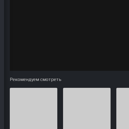
Рекомендуем смотреть