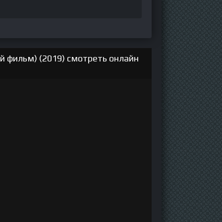
 фильм) (2019) смотреть онлайн