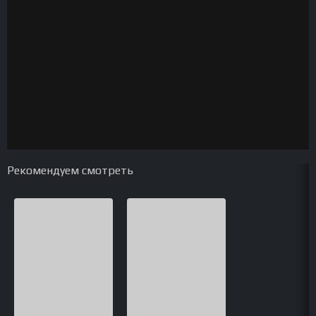
Рекомендуем смотреть