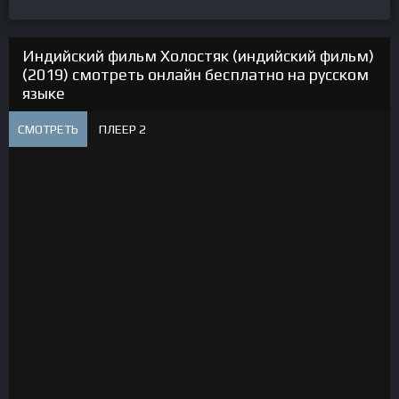
Индийский фильм Холостяк (индийский фильм)
(2019) смотреть онлайн бесплатно на русском
языке
СМОТРЕТЬ
ПЛЕЕР 2