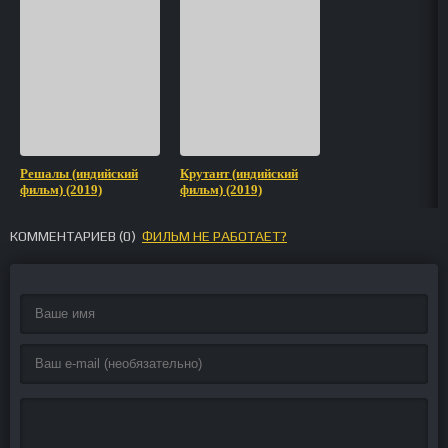
Решалы (индийский
Крутант (индийский
фильм) (2019)
фильм) (2019)
КОММЕНТАРИЕВ (
0
)
ФИЛЬМ НЕ РАБОТАЕТ?