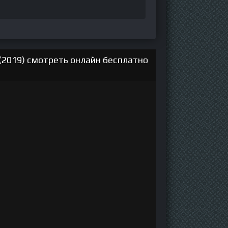
(2019) смотреть онлайн бесплатно