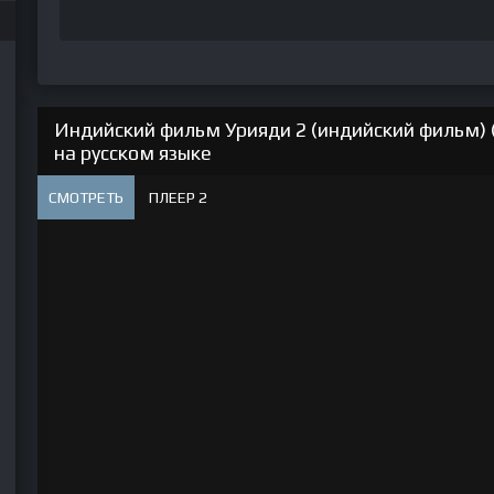
Индийский фильм Урияди 2 (индийский фильм) 
на русском языке
СМОТРЕТЬ
ПЛЕЕР 2