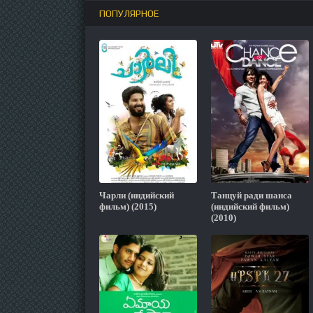
ПОПУЛЯРНОЕ
Чарли (индийский
Танцуй ради шанса
фильм) (2015)
(индийский фильм)
(2010)