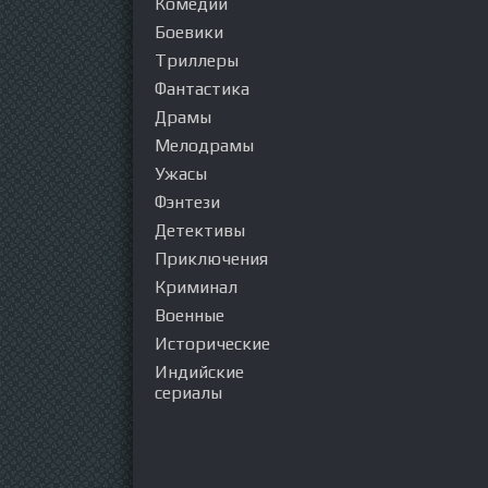
Комедии
Боевики
Триллеры
Фантастика
Драмы
Мелодрамы
Ужасы
Фэнтези
Детективы
Приключения
Криминал
Военные
Исторические
Индийские
сериалы