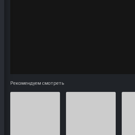
Рекомендуем смотреть