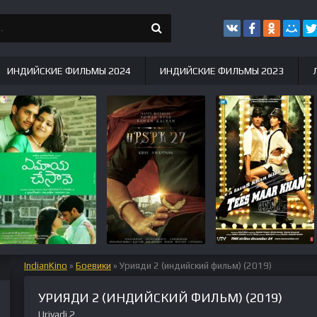
ИНДИЙСКИЕ ФИЛЬМЫ 2024
ИНДИЙСКИЕ ФИЛЬМЫ 2023
IndianKino
»
Боевики
» Урияди 2 (индийский фильм) (2019)
УРИЯДИ 2 (ИНДИЙСКИЙ ФИЛЬМ) (2019)
Uriyadi 2