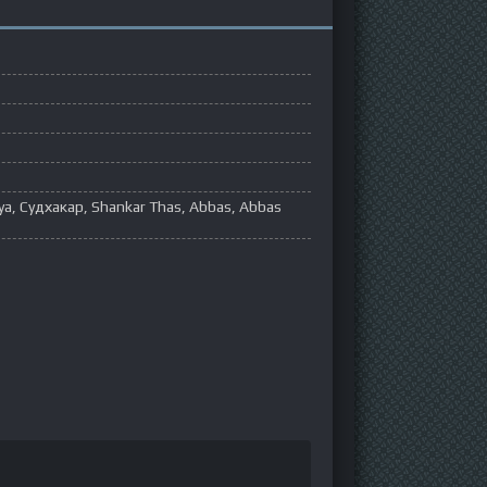
ya, Судхакар, Shankar Thas, Abbas, Abbas