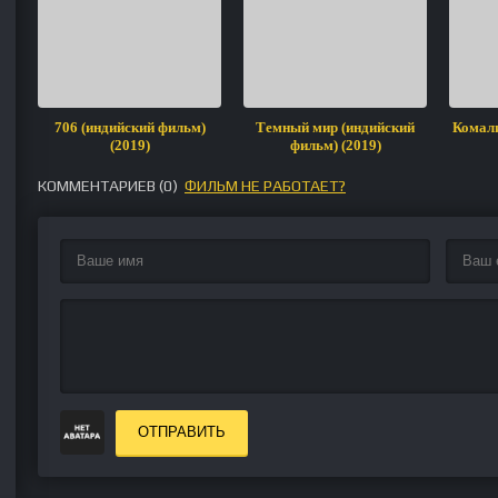
706 (индийский фильм)
Темный мир (индийский
Комали
(2019)
фильм) (2019)
КОММЕНТАРИЕВ (
0
)
ФИЛЬМ НЕ РАБОТАЕТ?
ОТПРАВИТЬ