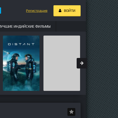
Регистрация
ВОЙТИ
ЛУЧШИЕ ИНДИЙСКИЕ ФИЛЬМЫ