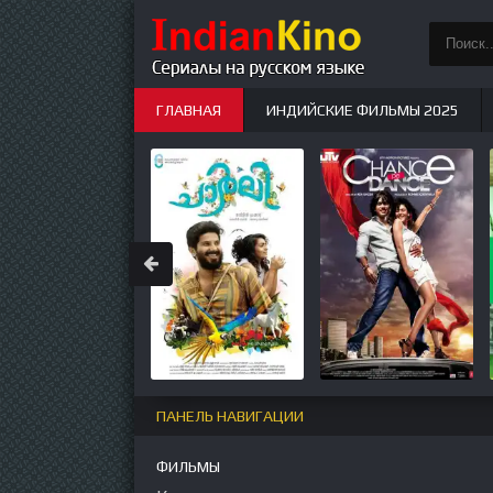
ГЛАВНАЯ
ИНДИЙСКИЕ ФИЛЬМЫ 2025
ИНДИЙСКИЕ СЕРИАЛЫ
НОВЫЕ
ПАНЕЛЬ НАВИГАЦИИ
ФИЛЬМЫ