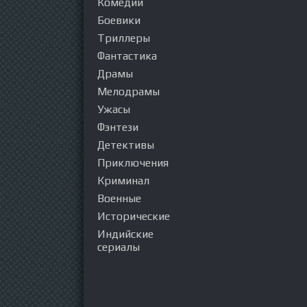
Комедии
Боевики
Триллеры
Фантастика
Драмы
Мелодрамы
Ужасы
Фэнтези
Детективы
Приключения
Криминал
Военные
Исторические
Индийские
сериалы