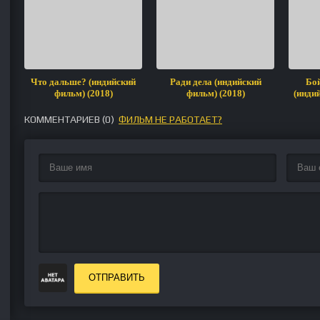
Что дальше? (индийский
Ради дела (индийский
Бой
фильм) (2018)
фильм) (2018)
(инди
КОММЕНТАРИЕВ (
0
)
ФИЛЬМ НЕ РАБОТАЕТ?
ОТПРАВИТЬ