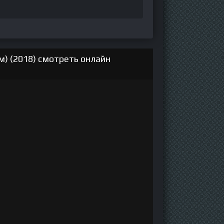
) (2018) смотреть онлайн