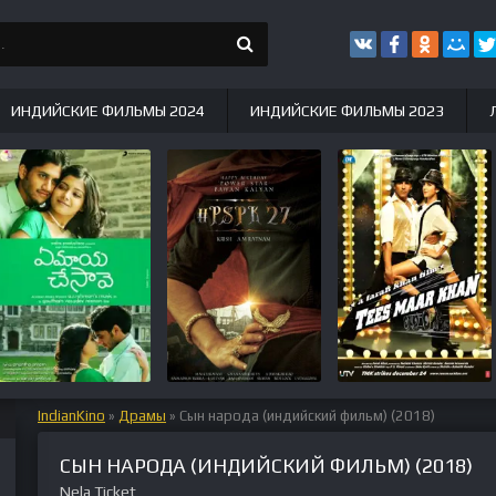
ИНДИЙСКИЕ ФИЛЬМЫ 2024
ИНДИЙСКИЕ ФИЛЬМЫ 2023
IndianKino
»
Драмы
» Сын народа (индийский фильм) (2018)
СЫН НАРОДА (ИНДИЙСКИЙ ФИЛЬМ) (2018)
Nela Ticket