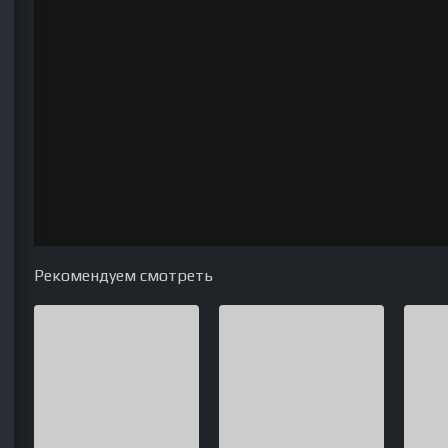
Рекомендуем смотреть