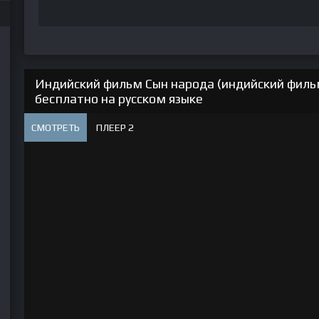
Индийский фильм Сын народа (индийский фильм
бесплатно на русском языке
СМОТРЕТЬ
ПЛЕЕР 2