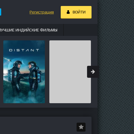
Регистрация
ВОЙТИ
ЛУЧШИЕ ИНДИЙСКИЕ ФИЛЬМЫ