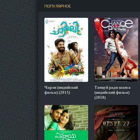
ПОПУЛЯРНОЕ
Чарли (индийский
Танцуй ради шанса
фильм) (2015)
(индийский фильм)
(2010)