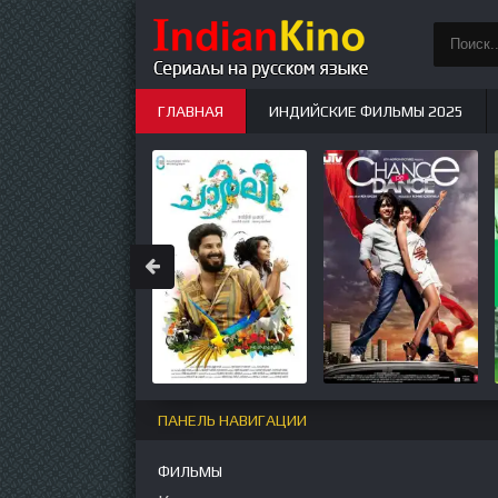
ГЛАВНАЯ
ИНДИЙСКИЕ ФИЛЬМЫ 2025
ИНДИЙСКИЕ СЕРИАЛЫ
НОВЫЕ
ПАНЕЛЬ НАВИГАЦИИ
ФИЛЬМЫ