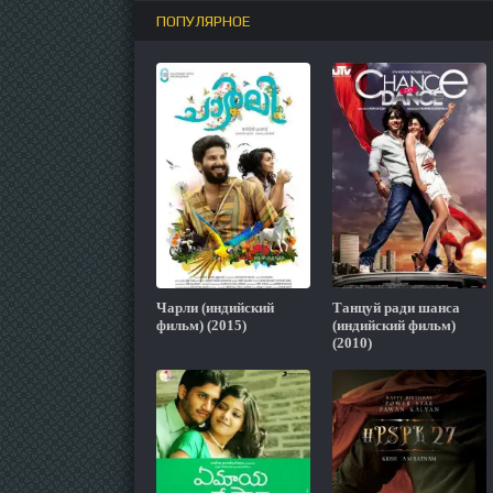
ПОПУЛЯРНОЕ
Чарли (индийский
Танцуй ради шанса
фильм) (2015)
(индийский фильм)
(2010)