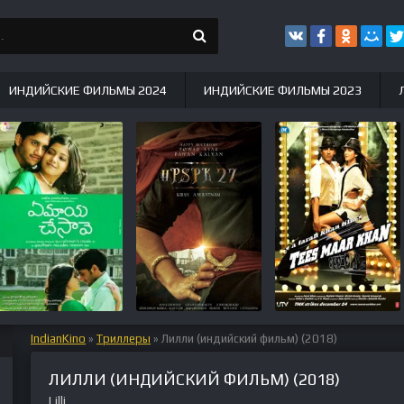
ИНДИЙСКИЕ ФИЛЬМЫ 2024
ИНДИЙСКИЕ ФИЛЬМЫ 2023
IndianKino
»
Триллеры
» Лилли (индийский фильм) (2018)
ЛИЛЛИ (ИНДИЙСКИЙ ФИЛЬМ) (2018)
Lilli