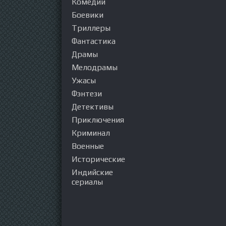
Комедии
Боевики
Триллеры
Фантастика
Драмы
Мелодрамы
Ужасы
Фэнтези
Детективы
Приключения
Криминал
Военные
Исторические
Индийские
сериалы