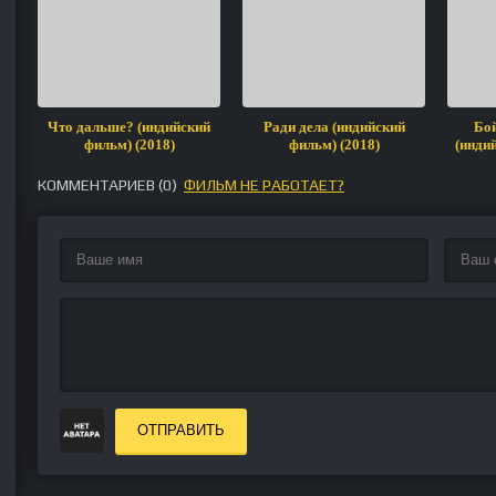
Что дальше? (индийский
Ради дела (индийский
Бой
фильм) (2018)
фильм) (2018)
(инди
КОММЕНТАРИЕВ (
0
)
ФИЛЬМ НЕ РАБОТАЕТ?
ОТПРАВИТЬ