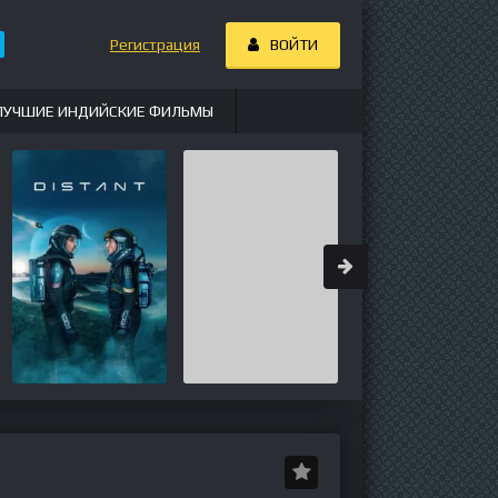
Регистрация
ВОЙТИ
ЛУЧШИЕ ИНДИЙСКИЕ ФИЛЬМЫ