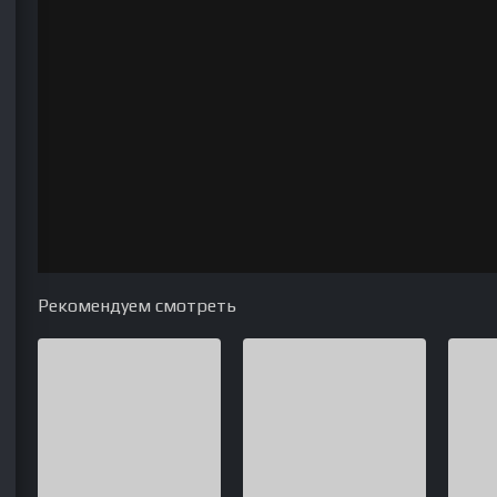
Рекомендуем смотреть