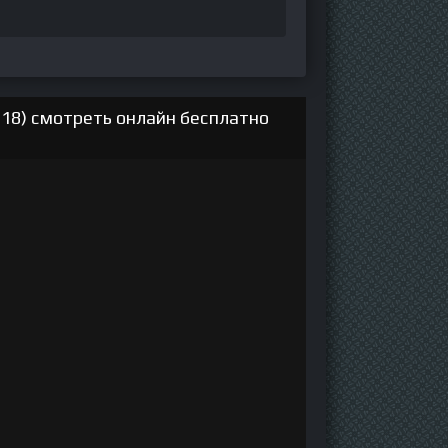
18) смотреть онлайн бесплатно