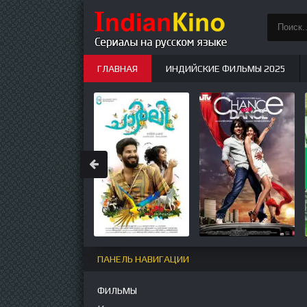
ГЛАВНАЯ
ИНДИЙСКИЕ ФИЛЬМЫ 2025
ИНДИЙСКИЕ СЕРИАЛЫ
НОВЫЕ
ПАНЕЛЬ НАВИГАЦИИ
ФИЛЬМЫ