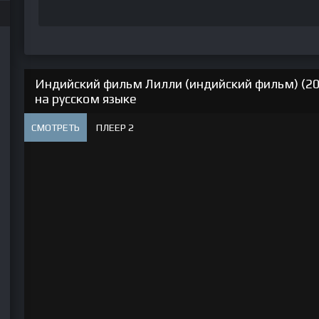
Индийский фильм Лилли (индийский фильм) (20
на русском языке
СМОТРЕТЬ
ПЛЕЕР 2