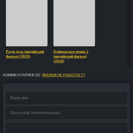
Ради дела (индийский
Бойцовская птица 2
фильм) (2018)
(индийский фильм)
(2018)
КОММЕНТАРИЕВ (
0
)
ФИЛЬМ НЕ РАБОТАЕТ?