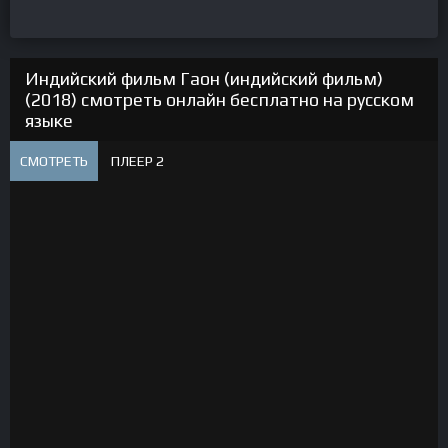
Индийский фильм Гаон (индийский фильм)
(2018) смотреть онлайн бесплатно на русском
языке
СМОТРЕТЬ
ПЛЕЕР 2