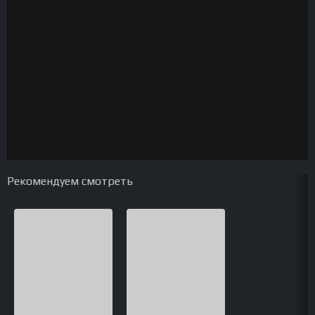
Рекомендуем смотреть