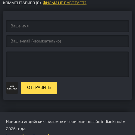
КОММЕНТАРИЕВ (
0
)
ФИЛЬМ НЕ РАБОТАЕТ?
ОТПРАВИТЬ
Новинки индийских фильмов и сериалов онлайн indiankino.tv
2026 года.