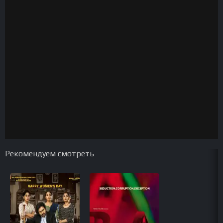
Рекомендуем смотреть