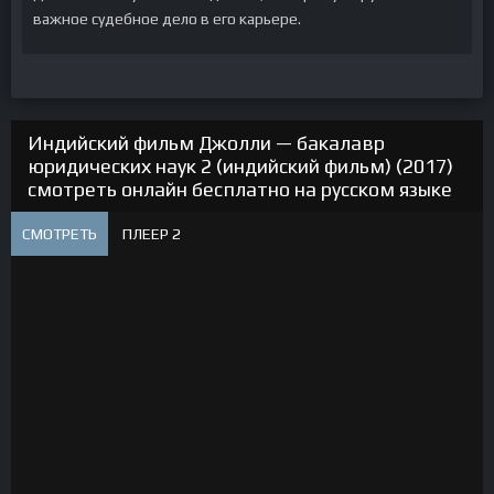
важное судебное дело в его карьере.
Индийский фильм Джолли — бакалавр
юридических наук 2 (индийский фильм) (2017)
смотреть онлайн бесплатно на русском языке
СМОТРЕТЬ
ПЛЕЕР 2