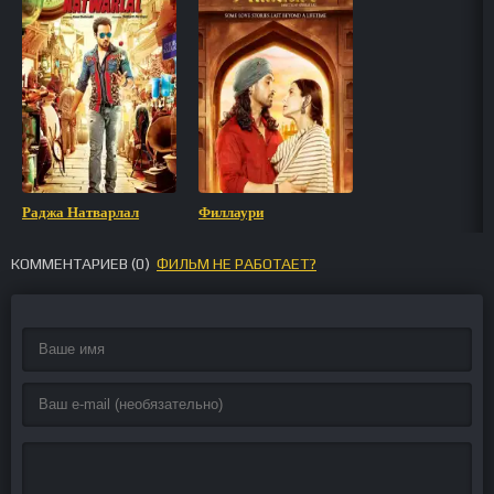
Раджа Натварлал
Филлаури
КОММЕНТАРИЕВ (
0
)
ФИЛЬМ НЕ РАБОТАЕТ?