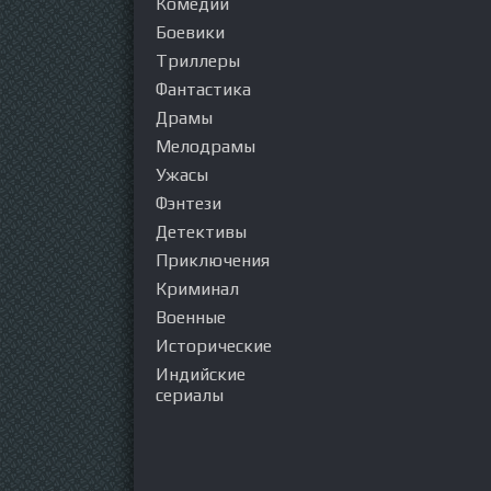
Комедии
Боевики
Триллеры
Фантастика
Драмы
Мелодрамы
Ужасы
Фэнтези
Детективы
Приключения
Криминал
Военные
Исторические
Индийские
сериалы