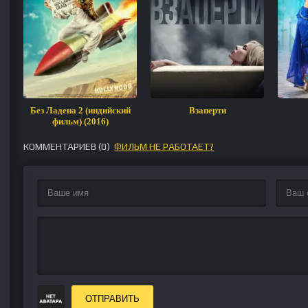
Без Ладена 2 (индийский
Взаперти
фильм) (2016)
КОММЕНТАРИЕВ (
0
)
ФИЛЬМ НЕ РАБОТАЕТ?
ОТПРАВИТЬ