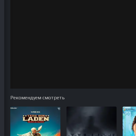
Рекомендуем смотреть