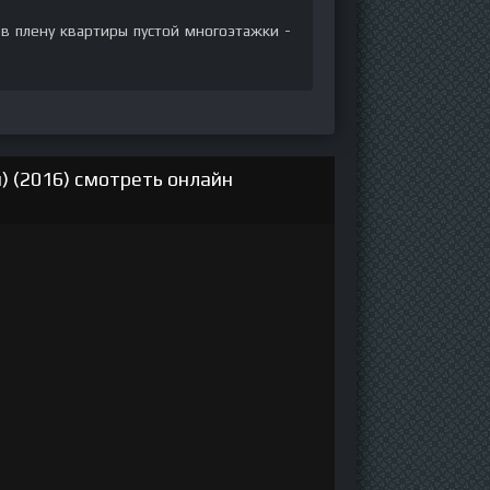
в плену квартиры пустой многоэтажки -
 (2016) смотреть онлайн