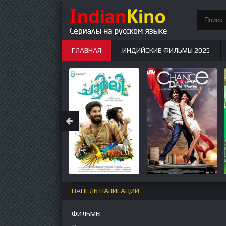
ГЛАВНАЯ
ИНДИЙСКИЕ ФИЛЬМЫ 2025
ИНДИЙСКИЕ СЕРИАЛЫ
НОВЫЕ
ПАНЕЛЬ НАВИГАЦИИ
ФИЛЬМЫ