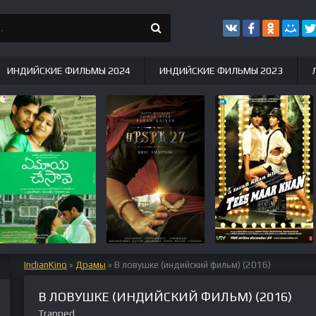
ИНДИЙСКИЕ ФИЛЬМЫ 2024
ИНДИЙСКИЕ ФИЛЬМЫ 2023
IndianKino
»
Драмы
» В ловушке (индийский фильм) (2016)
В ЛОВУШКЕ (ИНДИЙСКИЙ ФИЛЬМ) (2016)
Trapped