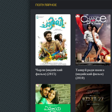
ПОПУЛЯРНОЕ
Чарли (индийский
Танцуй ради шанса
фильм) (2015)
(индийский фильм)
(2010)