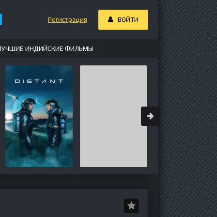
Регистрация
ВОЙТИ
ЛУЧШИЕ ИНДИЙСКИЕ ФИЛЬМЫ