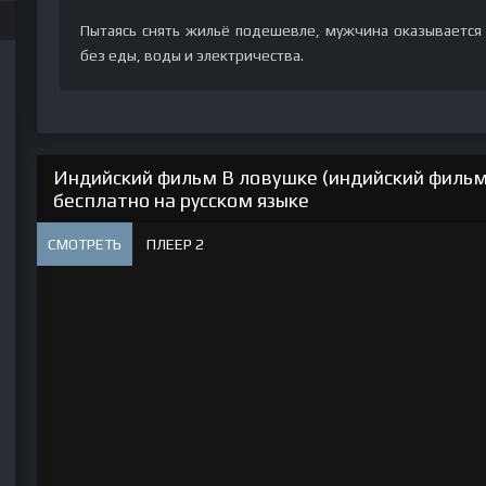
Пытаясь снять жильё подешевле, мужчина оказывается 
без еды, воды и электричества.
Индийский фильм В ловушке (индийский фильм)
бесплатно на русском языке
СМОТРЕТЬ
ПЛЕЕР 2