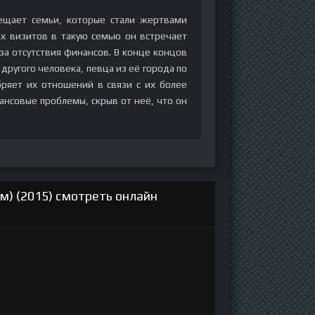
ещает семьи, которые стали жертвами
их визитов в такую семью он встречает
за отсутствия финансов. В конце концов
 другого человека, певца из её города по
ряет их отношений в связи с их более
ансовые проблемы, скрыв от неё, что он
м) (2015) смотреть онлайн