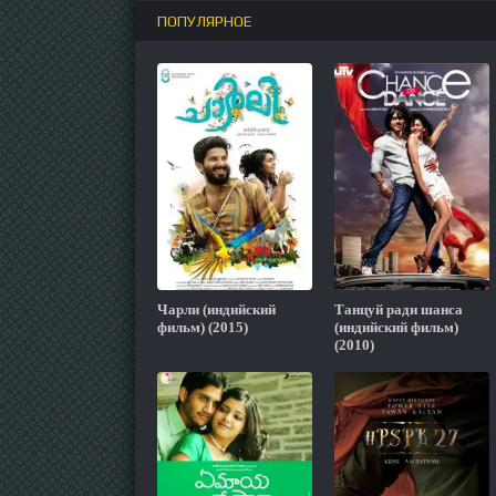
ПОПУЛЯРНОЕ
Чарли (индийский
Танцуй ради шанса
фильм) (2015)
(индийский фильм)
(2010)