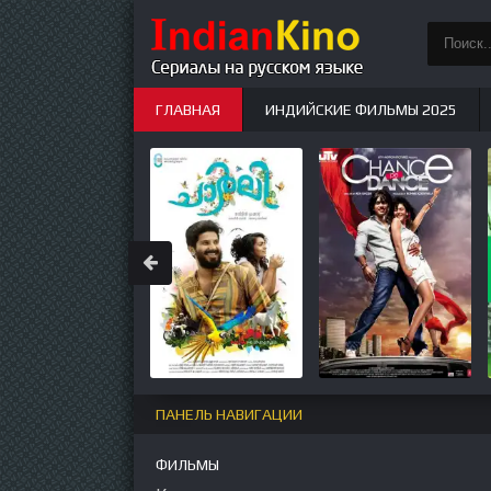
ГЛАВНАЯ
ИНДИЙСКИЕ ФИЛЬМЫ 2025
ИНДИЙСКИЕ СЕРИАЛЫ
НОВЫЕ
ПАНЕЛЬ НАВИГАЦИИ
ФИЛЬМЫ