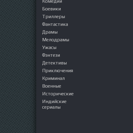
Комедии
Боевики
Триллеры
Фантастика
Драмы
Мелодрамы
Ужасы
Фэнтези
Детективы
Приключения
Криминал
Военные
Исторические
Индийские
сериалы