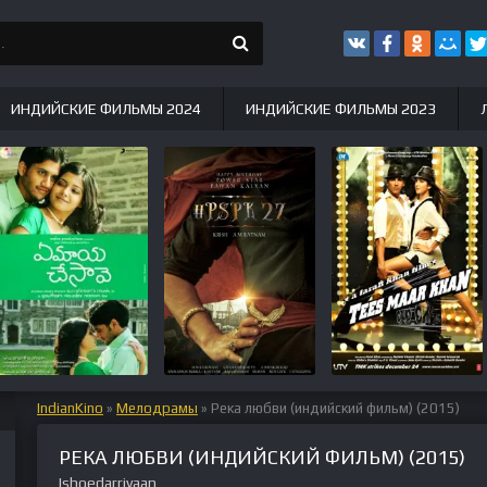
ИНДИЙСКИЕ ФИЛЬМЫ 2024
ИНДИЙСКИЕ ФИЛЬМЫ 2023
IndianKino
»
Мелодрамы
» Река любви (индийский фильм) (2015)
РЕКА ЛЮБВИ (ИНДИЙСКИЙ ФИЛЬМ) (2015)
Ishqedarriyaan