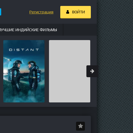
Регистрация
ВОЙТИ
ЛУЧШИЕ ИНДИЙСКИЕ ФИЛЬМЫ