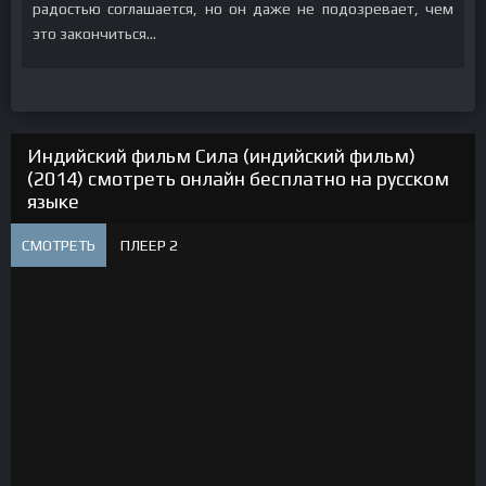
радостью соглашается, но он даже не подозревает, чем
это закончиться...
Индийский фильм Сила (индийский фильм)
(2014) смотреть онлайн бесплатно на русском
языке
СМОТРЕТЬ
ПЛЕЕР 2