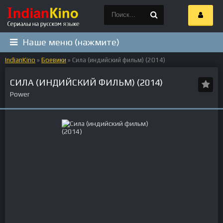
Наше меню (нажмите)
IndianKino
»
Боевики
» Сила (индийский фильм) (2014)
СИЛА (ИНДИЙСКИЙ ФИЛЬМ) (2014)
Power