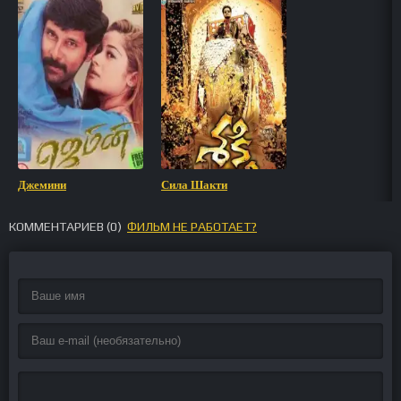
Джемини
Сила Шакти
КОММЕНТАРИЕВ (
0
)
ФИЛЬМ НЕ РАБОТАЕТ?