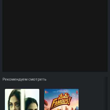
Рекомендуем смотреть