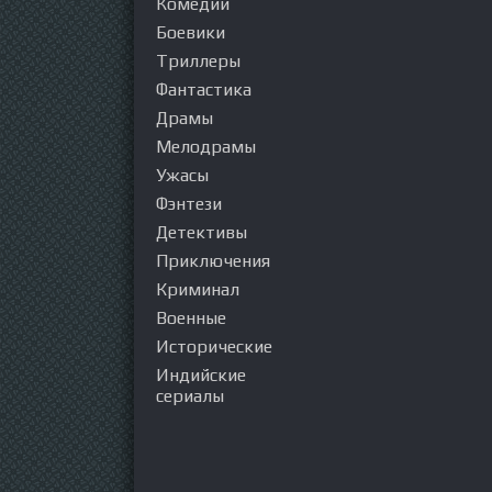
Комедии
Боевики
Триллеры
Фантастика
Драмы
Мелодрамы
Ужасы
Фэнтези
Детективы
Приключения
Криминал
Военные
Исторические
Индийские
сериалы