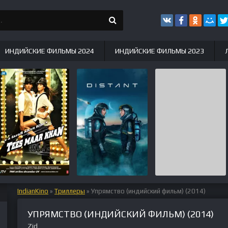
ИНДИЙСКИЕ ФИЛЬМЫ 2024
ИНДИЙСКИЕ ФИЛЬМЫ 2023
IndianKino
»
Триллеры
» Упрямство (индийский фильм) (2014)
УПРЯМСТВО (ИНДИЙСКИЙ ФИЛЬМ) (2014)
Zid