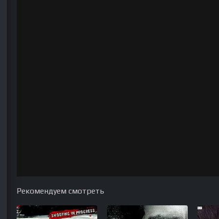
Рекомендуем смотреть