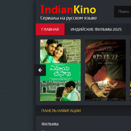
ГЛАВНАЯ
ИНДИЙСКИЕ ФИЛЬМЫ 2025
ИНДИЙСКИЕ СЕРИАЛЫ
НОВЫЕ
ПАНЕЛЬ НАВИГАЦИИ
ФИЛЬМЫ