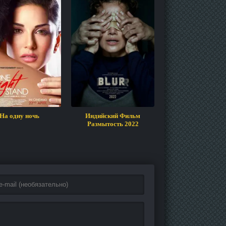
На одну ночь
Индийский Фильм
Размытость 2022