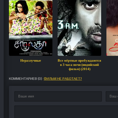
Неразлучные
Все мёртвые пробуждаются
в 3 часа ночи (индийский
фильм) (2014)
КОММЕНТАРИЕВ (
0
)
ФИЛЬМ НЕ РАБОТАЕТ?