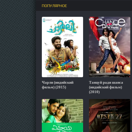
ПОПУЛЯРНОЕ
Чарли (индийский
Танцуй ради шанса
фильм) (2015)
(индийский фильм)
(2010)