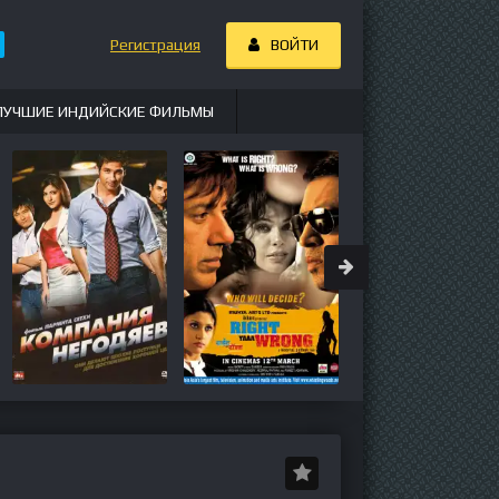
Регистрация
ВОЙТИ
ЛУЧШИЕ ИНДИЙСКИЕ ФИЛЬМЫ