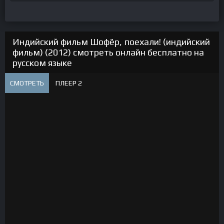
Индийский фильм Шофёр, поехали! (индийский
фильм) (2012) смотреть онлайн бесплатно на
русском языке
СМОТРЕТЬ
ПЛЕЕР 2