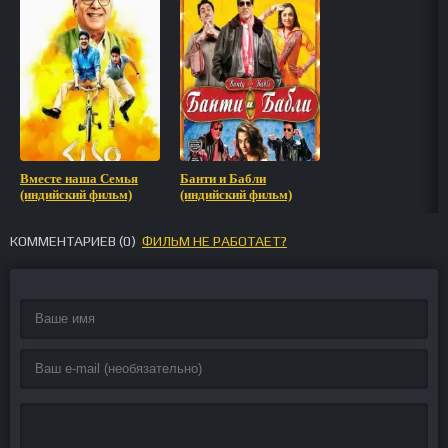
Вместе наша Семья
Банти и Бабли
(индийский фильм)
(индийский фильм)
КОММЕНТАРИЕВ (
0
)
ФИЛЬМ НЕ РАБОТАЕТ?