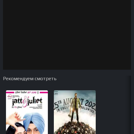
Рекомендуем смотреть