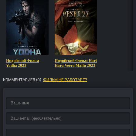
Индийский Фильм
Индийский Фильм Hari
Yodha 2023
Hara Veera Mallu 2023
КОММЕНТАРИЕВ (
0
)
ФИЛЬМ НЕ РАБОТАЕТ?