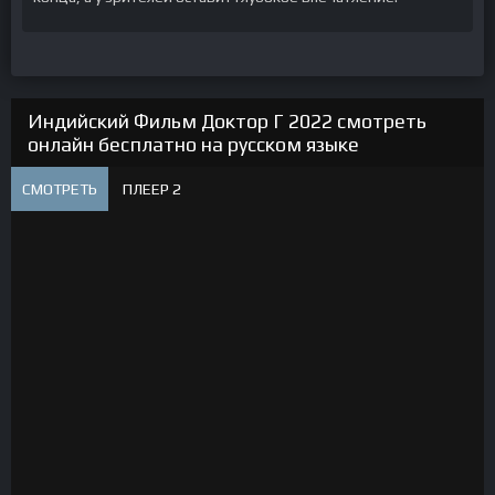
Индийский Фильм Доктор Г 2022 смотреть
онлайн бесплатно на русском языке
СМОТРЕТЬ
ПЛЕЕР 2