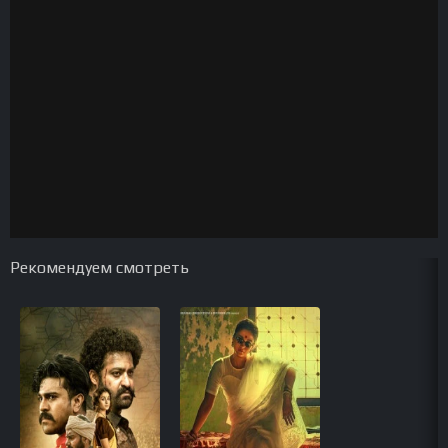
Рекомендуем смотреть