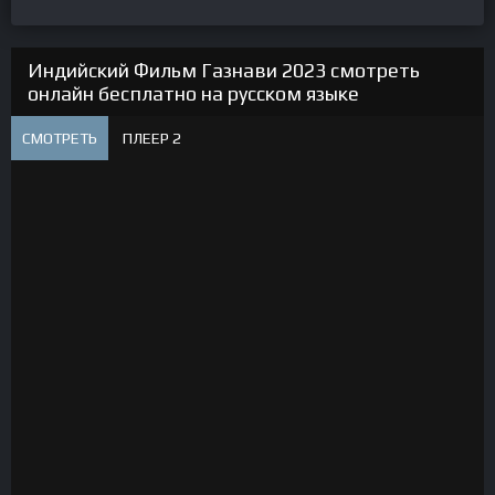
Индийский Фильм Газнави 2023 смотреть
онлайн бесплатно на русском языке
СМОТРЕТЬ
ПЛЕЕР 2