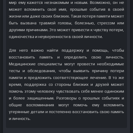
мир ему кажется незнакомым и новым. Возможно, он не
может вспомнить своё имя, прошлые события в своей
жизни или даже своих близких. Такая потеря памяти может
быть вызвана травмой головы, болезнью, стрессом или
другими причинами. Это может привести к чувству потери,
одиночества и неуверенности в своей личности.
Для него важно найти поддержку и помощь, чтобы
восстановить память и определить свою личность.
Медицинские специалисты могут провести необходимые
тесты и обследования, чтобы выявить причину потери
памяти и предложить соответствующее лечение. В то же
время, поддержка со стороны близких и друзей может
помочь этому человеку чувствовать себя менее одиноким
и более защищенным. Разговоры о прошлых событиях и
общие воспоминания могут помочь ему вспомнить
утерянные детали и постепенно восстановить свою память
и личность.