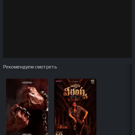
Рекомендуем смотреть