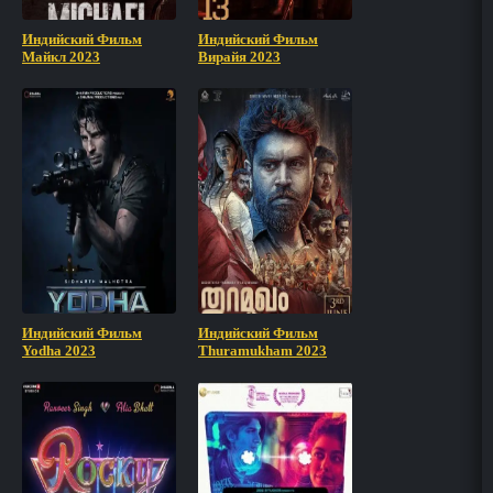
Индийский Фильм
Индийский Фильм
Майкл 2023
Вирайя 2023
Индийский Фильм
Индийский Фильм
Yodha 2023
Thuramukham 2023