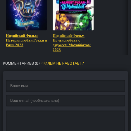
Индийский Фильм
Индийский Фильм
История любви Рокки и
Почти любовь с
Рани 2023
диджеем Мохаббатом
2023
КОММЕНТАРИЕВ (
0
)
ФИЛЬМ НЕ РАБОТАЕТ?