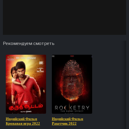
Рекомендуем смотреть
Индийский Фильм
Индийский Фильм
Кровавая игра 2022
Ракетчик 2022