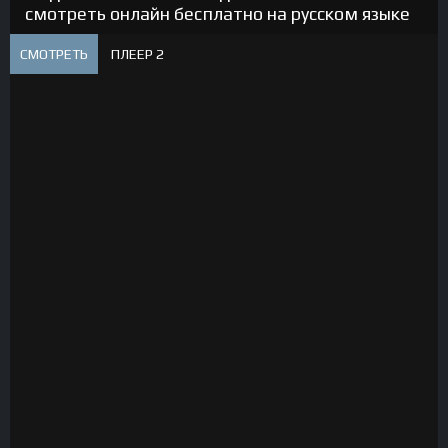
смотреть онлайн бесплатно на русском языке
СМОТРЕТЬ
ПЛЕЕР 2