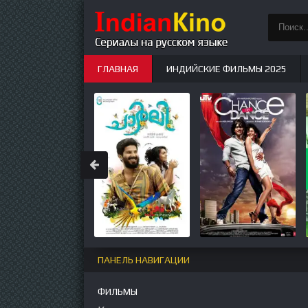
ГЛАВНАЯ
ИНДИЙСКИЕ ФИЛЬМЫ 2025
ИНДИЙСКИЕ СЕРИАЛЫ
НОВЫЕ
ПАНЕЛЬ НАВИГАЦИИ
ФИЛЬМЫ