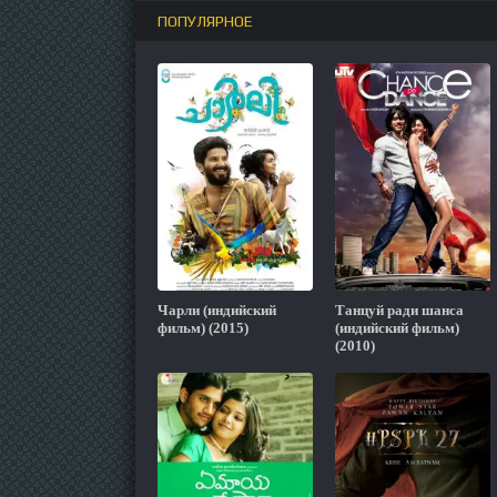
ПОПУЛЯРНОЕ
Чарли (индийский
Танцуй ради шанса
фильм) (2015)
(индийский фильм)
(2010)