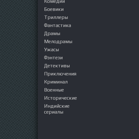
Комедии
Боевики
Триллеры
Фантастика
Драмы
Мелодрамы
Ужасы
Фэнтези
Детективы
Приключения
Криминал
Военные
Исторические
Индийские
сериалы