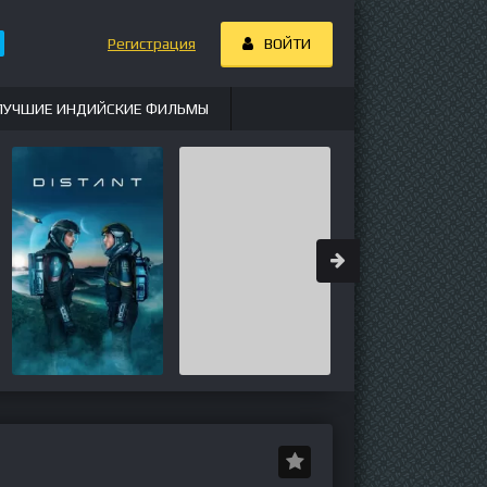
Регистрация
ВОЙТИ
ЛУЧШИЕ ИНДИЙСКИЕ ФИЛЬМЫ