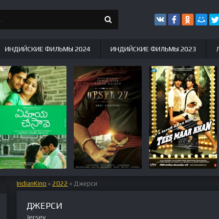
ИНДИЙСКИЕ ФИЛЬМЫ 2024
ИНДИЙСКИЕ ФИЛЬМЫ 2023
IndianKino
»
2022
» Джерси
ДЖЕРСИ
Jersey