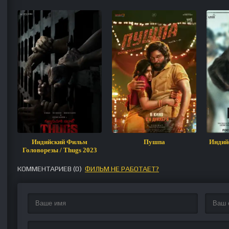
Индийский Фильм
Пушпа
Индий
Головорезы / Thugs 2023
КОММЕНТАРИЕВ (
0
)
ФИЛЬМ НЕ РАБОТАЕТ?