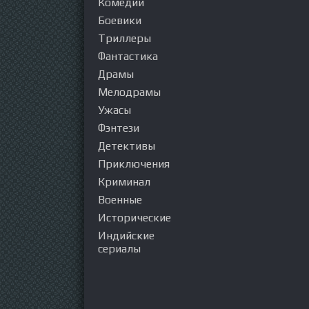
Комедии
Боевики
Триллеры
Фантастика
Драмы
Мелодрамы
Ужасы
Фэнтези
Детективы
Приключения
Криминал
Военные
Исторические
Индийские
сериалы