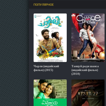
ПОПУЛЯРНОЕ
Чарли (индийский
Танцуй ради шанса
фильм) (2015)
(индийский фильм)
(2010)