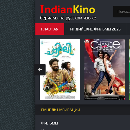
ГЛАВНАЯ
ИНДИЙСКИЕ ФИЛЬМЫ 2025
ИНДИЙСКИЕ СЕРИАЛЫ
НОВЫЕ
ПАНЕЛЬ НАВИГАЦИИ
ФИЛЬМЫ