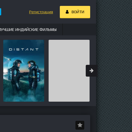
Регистрация
ВОЙТИ
ЛУЧШИЕ ИНДИЙСКИЕ ФИЛЬМЫ