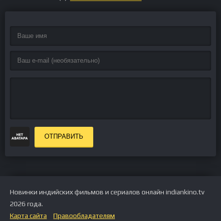
ОТПРАВИТЬ
Новинки индийских фильмов и сериалов онлайн indiankino.tv
2026 года.
Карта сайта
Правообладателям