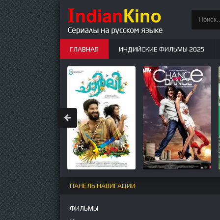
ГЛАВНАЯ
ИНДИЙСКИЕ ФИЛЬМЫ 2025
ИНДИЙСКИЕ СЕРИАЛЫ
НОВЫЕ
ПАНЕЛЬ НАВИГАЦИИ
ФИЛЬМЫ