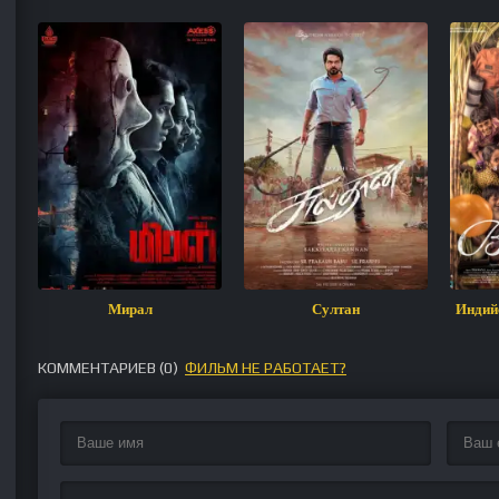
Мирал
Султан
Индий
КОММЕНТАРИЕВ (
0
)
ФИЛЬМ НЕ РАБОТАЕТ?