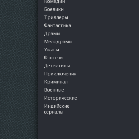
Комедии
Боевики
Триллеры
Фантастика
Драмы
Мелодрамы
Ужасы
Фэнтези
Детективы
Приключения
Криминал
Военные
Исторические
Индийские
сериалы