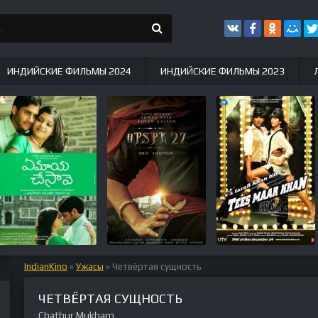
ИНДИЙСКИЕ ФИЛЬМЫ 2024
ИНДИЙСКИЕ ФИЛЬМЫ 2023
IndianKino
»
Ужасы
» Четвёртая сущность
ЧЕТВЁРТАЯ СУЩНОСТЬ
Chathur Mukham