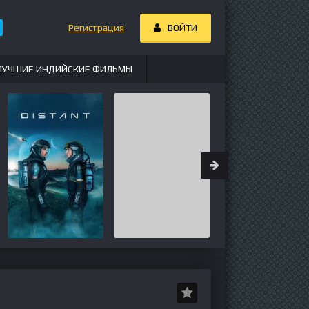
Регистрация
ВОЙТИ
ЛУЧШИЕ ИНДИЙСКИЕ ФИЛЬМЫ