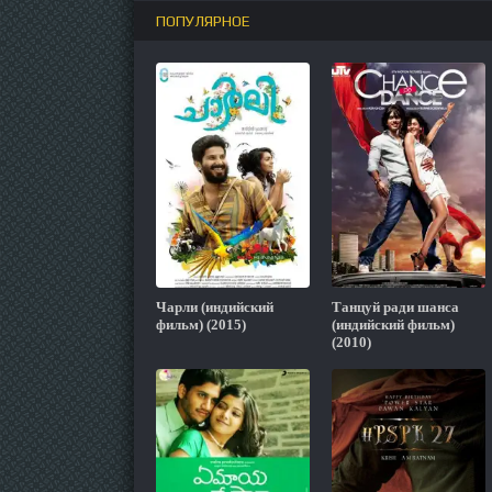
ПОПУЛЯРНОЕ
Чарли (индийский
Танцуй ради шанса
фильм) (2015)
(индийский фильм)
(2010)