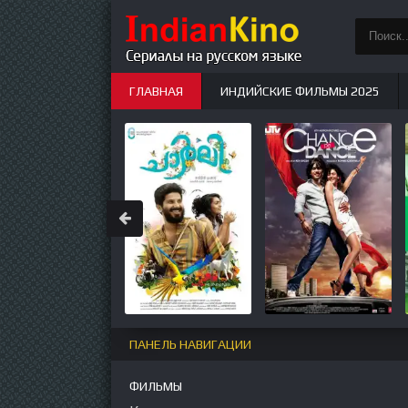
ГЛАВНАЯ
ИНДИЙСКИЕ ФИЛЬМЫ 2025
ИНДИЙСКИЕ СЕРИАЛЫ
НОВЫЕ
ПАНЕЛЬ НАВИГАЦИИ
ФИЛЬМЫ