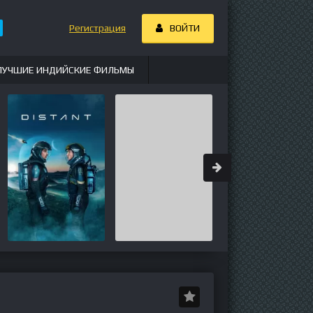
Регистрация
ВОЙТИ
ЛУЧШИЕ ИНДИЙСКИЕ ФИЛЬМЫ