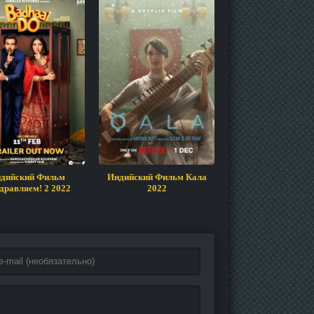
дийский Фильм
Индийский Фильм Кала
Индийский Фильм 
дравляем! 2 2022
2022
2023