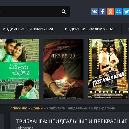
ИНДИЙСКИЕ ФИЛЬМЫ 2024
ИНДИЙСКИЕ ФИЛЬМЫ 2023
IndianKino
»
Драмы
» Трибханга: Неидеальные и прекрасные
ТРИБХАНГА: НЕИДЕАЛЬНЫЕ И ПРЕКРАСНЫЕ
Tribhanga