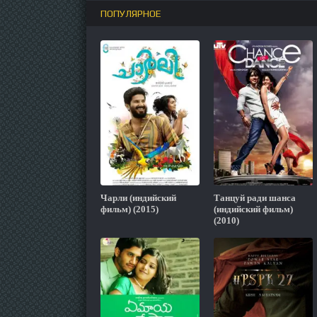
ПОПУЛЯРНОЕ
Чарли (индийский
Танцуй ради шанса
фильм) (2015)
(индийский фильм)
(2010)