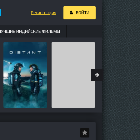
Регистрация
ВОЙТИ
ЛУЧШИЕ ИНДИЙСКИЕ ФИЛЬМЫ