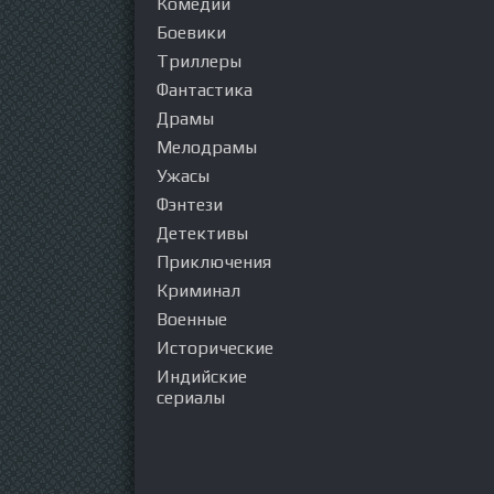
Комедии
Боевики
Триллеры
Фантастика
Драмы
Мелодрамы
Ужасы
Фэнтези
Детективы
Приключения
Криминал
Военные
Исторические
Индийские
сериалы