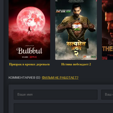
Призрак в кронах деревьев
Истина побеждает 2
КОММЕНТАРИЕВ (
0
)
ФИЛЬМ НЕ РАБОТАЕТ?