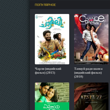
ПОПУЛЯРНОЕ
Чарли (индийский
Танцуй ради шанса
фильм) (2015)
(индийский фильм)
(2010)