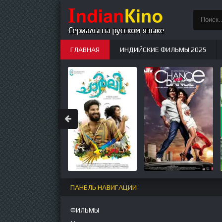
ГЛАВНАЯ
ИНДИЙСКИЕ ФИЛЬМЫ 2025
ИНДИЙСКИЕ СЕРИАЛЫ
НОВЫЕ
ПАНЕЛЬ НАВИГАЦИИ
ФИЛЬМЫ