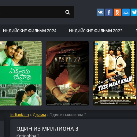
ИНДИЙСКИЕ ФИЛЬМЫ 2024
ИНДИЙСКИЕ ФИЛЬМЫ 2023
IndianKino
»
Драмы
» Один из миллиона 3
ОДИН ИЗ МИЛЛИОНА 3
Kotigobba 3