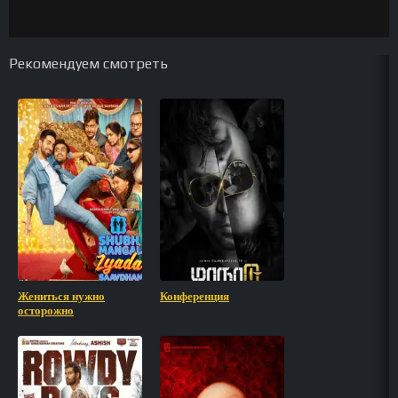
Рекомендуем смотреть
Жениться нужно
Конференция
осторожно