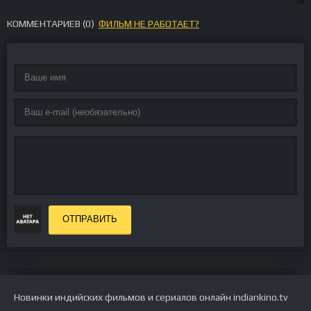
КОММЕНТАРИЕВ (
0
)
ФИЛЬМ НЕ РАБОТАЕТ?
ОТПРАВИТЬ
Новинки индийских фильмов и сериалов онлайн indiankino.tv