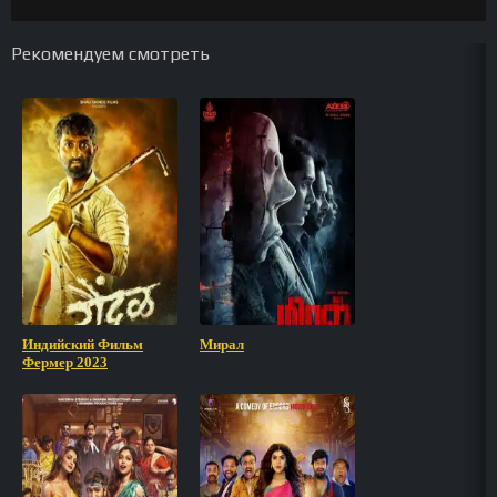
Рекомендуем смотреть
Индийский Фильм
Мирал
Фермер 2023