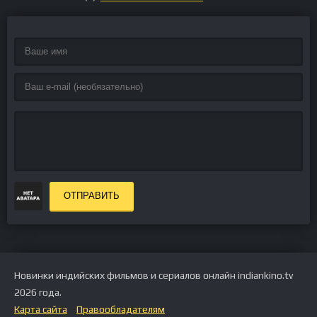
ОТПРАВИТЬ
Новинки индийских фильмов и сериалов онлайн indiankino.tv
2026 года.
Карта сайта
Правообладателям