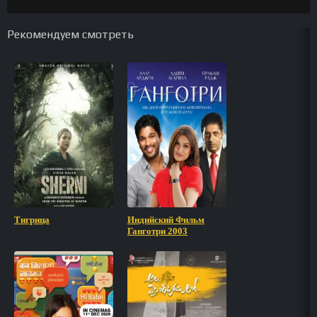
Рекомендуем смотреть
Тигрица
Индийский Фильм
Ганготри 2003