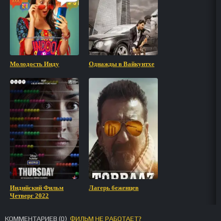
Молодость Инду
Однажды в Вайкунтхе
Индийский Фильм
Лагерь беженцев
Четверг 2022
КОММЕНТАРИЕВ (
0
)
ФИЛЬМ НЕ РАБОТАЕТ?