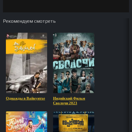
Рекомендуем смотреть
Однажды в Вайкунтхе
Индийский Фильм
Сволочи 2023