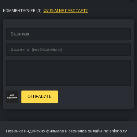
КОММЕНТАРИЕВ (
0
)
ФИЛЬМ НЕ РАБОТАЕТ?
ОТПРАВИТЬ
Новинки индийских фильмов и сериалов онлайн indiankino.tv