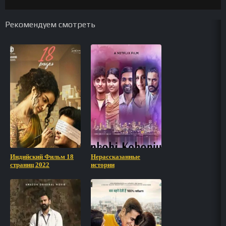
Рекомендуем смотреть
Индийский Фильм 18
Нерассказанные
страниц 2022
истории