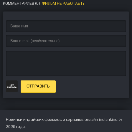
КОММЕНТАРИЕВ (
0
)
ФИЛЬМ НЕ РАБОТАЕТ?
ОТПРАВИТЬ
Новинки индийских фильмов и сериалов онлайн indiankino.tv
2026 года.