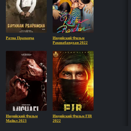
Ратна Прапанча
Индийский Фильм
Ракшабандхан 2022
Индийский Фильм
Индийский Фильм FIR
Майкл 2023
2022