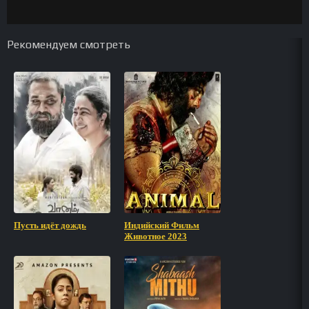
Рекомендуем смотреть
Пусть идёт дождь
Индийский Фильм
Животное 2023