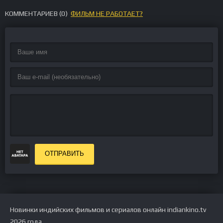
КОММЕНТАРИЕВ (
0
)
ФИЛЬМ НЕ РАБОТАЕТ?
ОТПРАВИТЬ
Новинки индийских фильмов и сериалов онлайн indiankino.tv
2026 года.