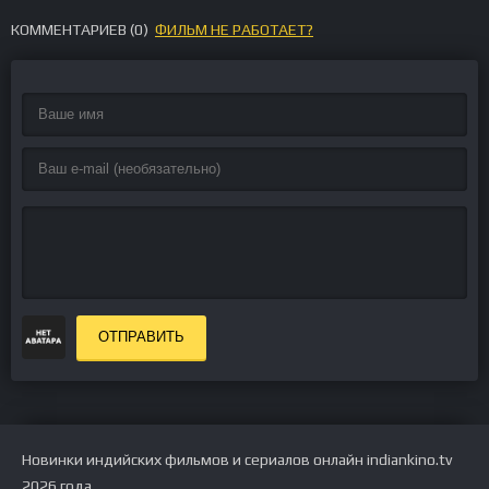
КОММЕНТАРИЕВ (
0
)
ФИЛЬМ НЕ РАБОТАЕТ?
ОТПРАВИТЬ
Новинки индийских фильмов и сериалов онлайн indiankino.tv
2026 года.