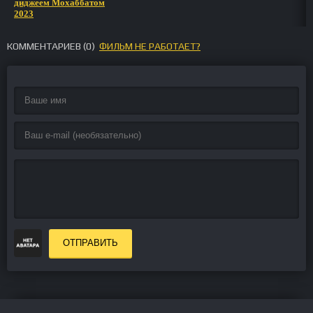
диджеем Мохаббатом
2023
КОММЕНТАРИЕВ (
0
)
ФИЛЬМ НЕ РАБОТАЕТ?
ОТПРАВИТЬ