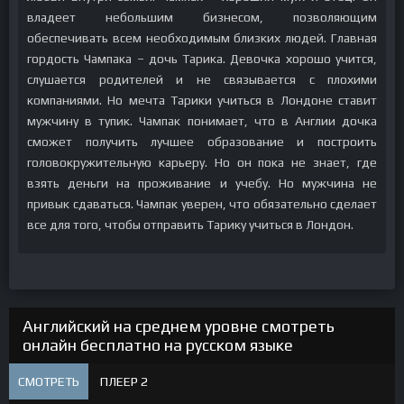
владеет небольшим бизнесом, позволяющим
обеспечивать всем необходимым близких людей. Главная
гордость Чампака – дочь Тарика. Девочка хорошо учится,
слушается родителей и не связывается с плохими
компаниями. Но мечта Тарики учиться в Лондоне ставит
мужчину в тупик. Чампак понимает, что в Англии дочка
сможет получить лучшее образование и построить
головокружительную карьеру. Но он пока не знает, где
взять деньги на проживание и учебу. Но мужчина не
привык сдаваться. Чампак уверен, что обязательно сделает
все для того, чтобы отправить Тарику учиться в Лондон.
Английский на среднем уровне смотреть
онлайн бесплатно на русском языке
СМОТРЕТЬ
ПЛЕЕР 2