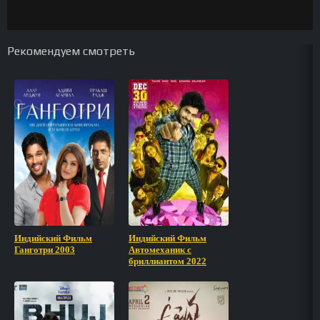
Рекомендуем смотреть
Индийский Фильм
Индийский Фильм
Ганготри 2003
Автомеханик с
бриллиантом 2022