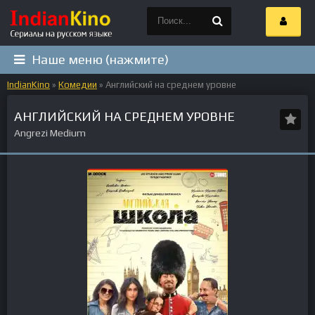
Наше меню (нажмите)
IndianKino
»
Комедии
» Английский на среднем уровне
АНГЛИЙСКИЙ НА СРЕДНЕМ УРОВНЕ
Angrezi Medium