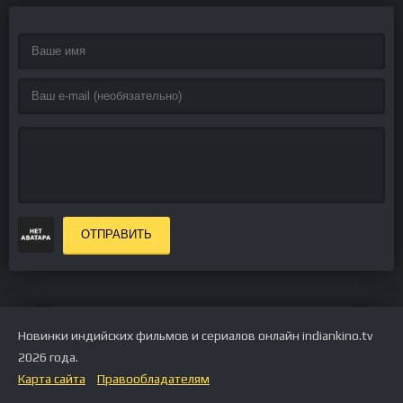
ОТПРАВИТЬ
Новинки индийских фильмов и сериалов онлайн indiankino.tv
2026 года.
Карта сайта
Правообладателям