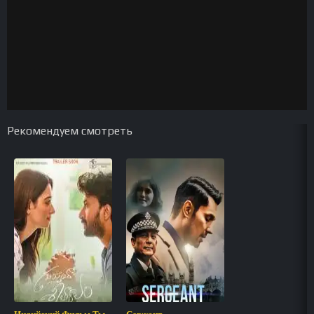
Рекомендуем смотреть