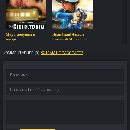
Мира, девушка в
Индийский Фильм
поезде
Shabaash Mithu 2022
КОММЕНТАРИЕВ (
0
)
ФИЛЬМ НЕ РАБОТАЕТ?