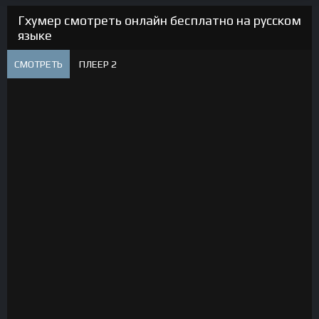
Гхумер смотреть онлайн бесплатно на русском
языке
СМОТРЕТЬ
ПЛЕЕР 2