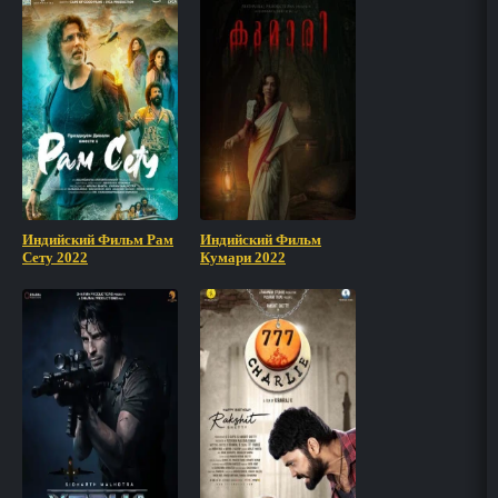
Индийский Фильм Рам
Индийский Фильм
Сету 2022
Кумари 2022