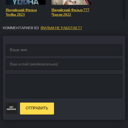
Индийский Фильм
Индийский Фильм 777
Yodha 2023
Чарли 2022
КОММЕНТАРИЕВ (
0
)
ФИЛЬМ НЕ РАБОТАЕТ?
ОТПРАВИТЬ