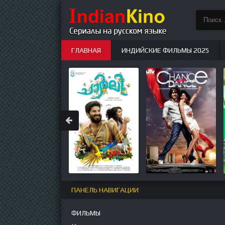
ГЛАВНАЯ
ИНДИЙСКИЕ ФИЛЬМЫ 2025
ИНДИЙСКИЕ СЕРИАЛЫ
НОВЫЕ
ПАНЕЛЬ НАВИГАЦИИ
ФИЛЬМЫ