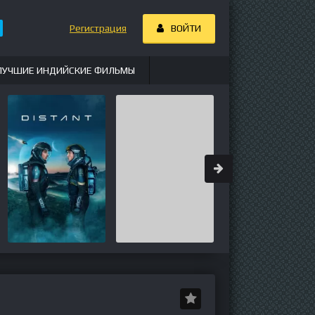
Регистрация
ВОЙТИ
ЛУЧШИЕ ИНДИЙСКИЕ ФИЛЬМЫ