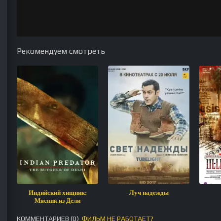
Рекомендуем смотреть
Индийский хищник:
Луч надежды
Мясник из Дели
КОММЕНТАРИЕВ (
0
)
ФИЛЬМ НЕ РАБОТАЕТ?