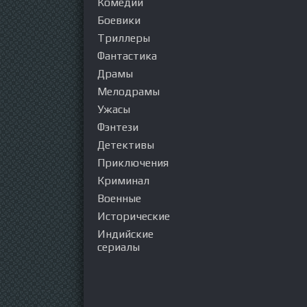
Комедии
Боевики
Триллеры
Фантастика
Драмы
Мелодрамы
Ужасы
Фэнтези
Детективы
Приключения
Криминал
Военные
Исторические
Индийские
сериалы