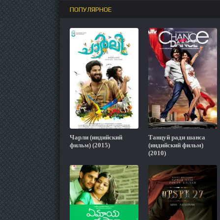
ПОПУЛЯРНОЕ
Чарли (индийский
Танцуй ради шанса
фильм) (2015)
(индийский фильм)
(2010)