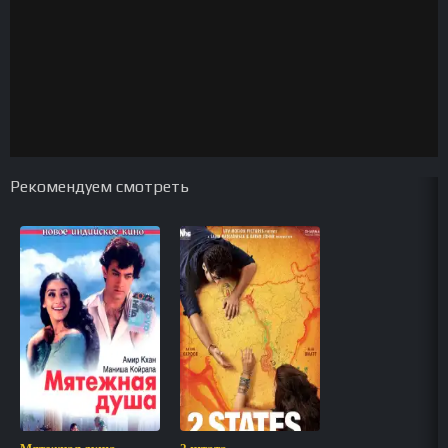
Рекомендуем смотреть