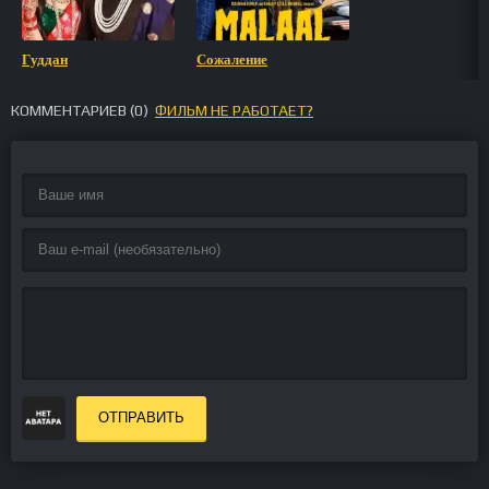
Гуддан
Сожаление
КОММЕНТАРИЕВ (
0
)
ФИЛЬМ НЕ РАБОТАЕТ?
ОТПРАВИТЬ