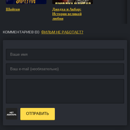
Шайтан
Джодха и Акбар:
История великой
любви
КОММЕНТАРИЕВ (
0
)
ФИЛЬМ НЕ РАБОТАЕТ?
ОТПРАВИТЬ