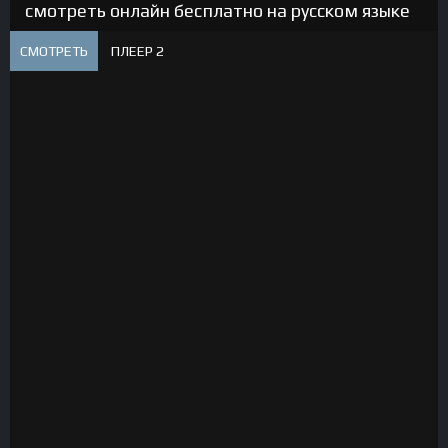
смотреть онлайн бесплатно на русском языке
СМОТРЕТЬ
ПЛЕЕР 2