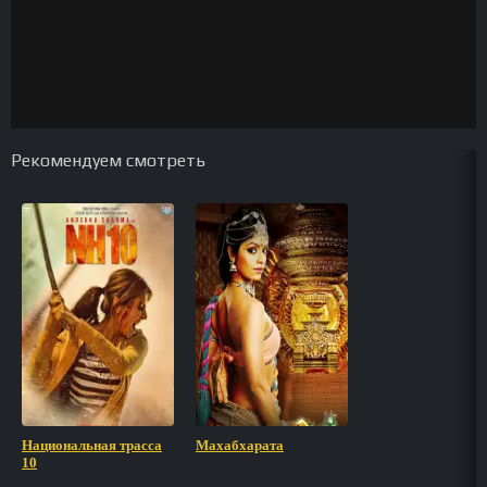
Рекомендуем смотреть
Национальная трасса
Махабхарата
10