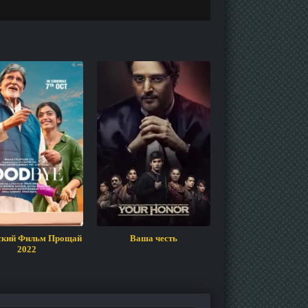
ский Фильм Прощай
Ваша честь
Дыши
2022