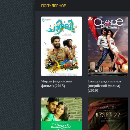
ПОПУЛЯРНОЕ
Чарли (индийский
Танцуй ради шанса
фильм) (2015)
(индийский фильм)
(2010)