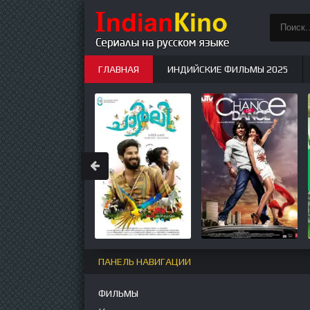
ГЛАВНАЯ
ИНДИЙСКИЕ ФИЛЬМЫ 2025
ИНДИЙСКИЕ СЕРИАЛЫ
НОВЫЕ
ПАНЕЛЬ НАВИГАЦИИ
ФИЛЬМЫ