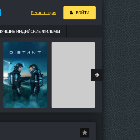
Регистрация
ВОЙТИ
ЛУЧШИЕ ИНДИЙСКИЕ ФИЛЬМЫ