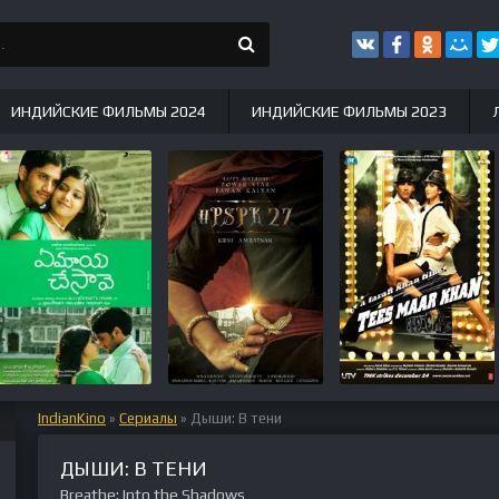
ИНДИЙСКИЕ ФИЛЬМЫ 2024
ИНДИЙСКИЕ ФИЛЬМЫ 2023
IndianKino
»
Сериалы
» Дыши: В тени
ДЫШИ: В ТЕНИ
Breathe: Into the Shadows