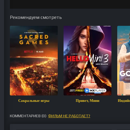
Рекомендуем смотреть
Сакральные игры
Привет, Мини
Индий
КОММЕНТАРИЕВ (
0
)
ФИЛЬМ НЕ РАБОТАЕТ?