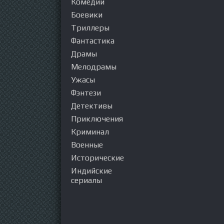
Комедии
Боевики
Триллеры
Фантастика
Драмы
Мелодрамы
Ужасы
Фэнтези
Детективы
Приключения
Криминал
Военные
Исторические
Индийские
сериалы