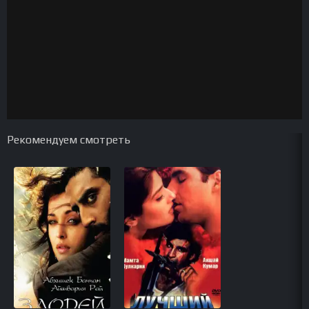
Рекомендуем смотреть