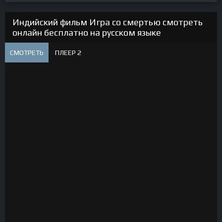
Индийский фильм Игра со смертью смотреть
онлайн бесплатно на русском языке
СМОТРЕТЬ
ПЛЕЕР 2