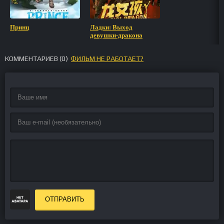
Принц
Ладки: Выход
девушки-дракона
КОММЕНТАРИЕВ (
0
)
ФИЛЬМ НЕ РАБОТАЕТ?
ОТПРАВИТЬ