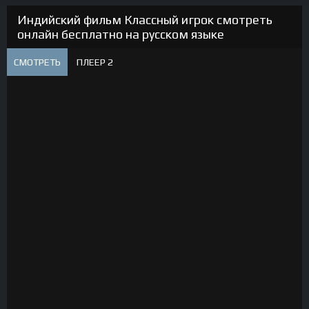
Индийский фильм Классный игрок смотреть
онлайн бесплатно на русском языке
СМОТРЕТЬ
ПЛЕЕР 2