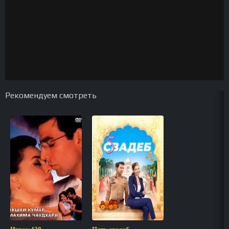
Рекомендуем смотреть