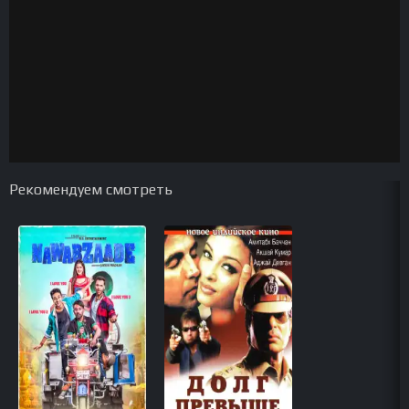
Рекомендуем смотреть