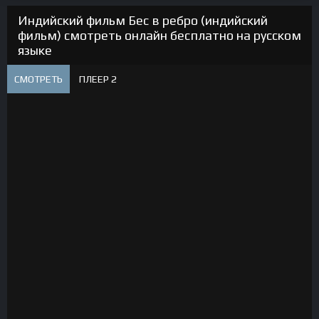
Индийский фильм Бес в ребро (индийский
фильм) смотреть онлайн бесплатно на русском
языке
СМОТРЕТЬ
ПЛЕЕР 2