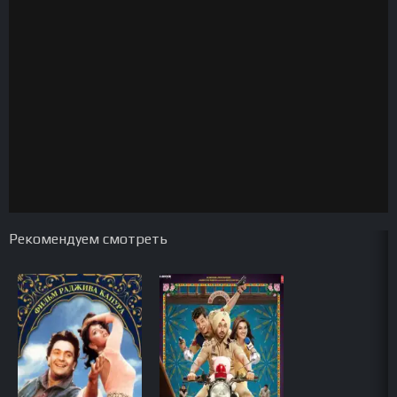
Рекомендуем смотреть