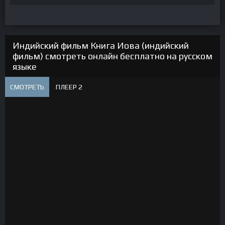
Индийский фильм Книга Иова (индийский
фильм) смотреть онлайн бесплатно на русском
языке
СМОТРЕТЬ
ПЛЕЕР 2