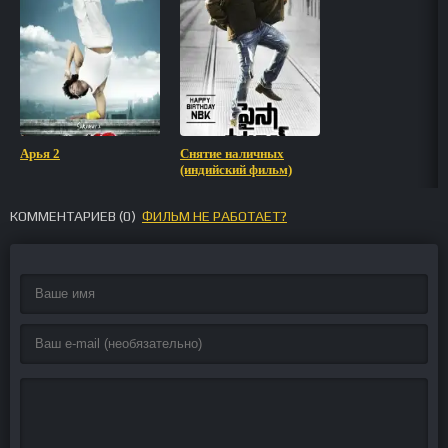
Арья 2
Снятие наличных
(индийский фильм)
КОММЕНТАРИЕВ (
0
)
ФИЛЬМ НЕ РАБОТАЕТ?