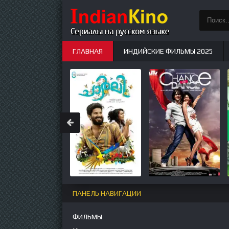
ГЛАВНАЯ
ИНДИЙСКИЕ ФИЛЬМЫ 2025
ИНДИЙСКИЕ СЕРИАЛЫ
НОВЫЕ
ПАНЕЛЬ НАВИГАЦИИ
ФИЛЬМЫ