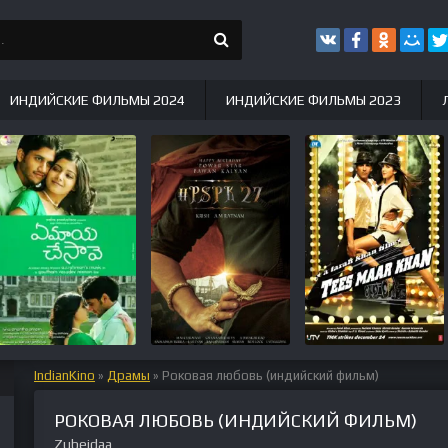
ИНДИЙСКИЕ ФИЛЬМЫ 2024
ИНДИЙСКИЕ ФИЛЬМЫ 2023
IndianKino
»
Драмы
» Роковая любовь (индийский фильм)
РОКОВАЯ ЛЮБОВЬ (ИНДИЙСКИЙ ФИЛЬМ)
Zubeidaa