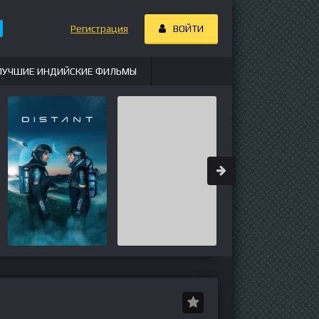
Регистрация
ВОЙТИ
ЛУЧШИЕ ИНДИЙСКИЕ ФИЛЬМЫ