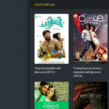
ПОПУЛЯРНОЕ
Чарли (индийский
Танцуй ради шанса
фильм) (2015)
(индийский фильм)
(2010)