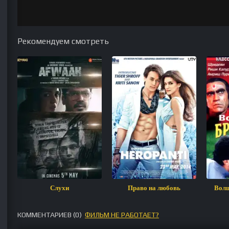
Рекомендуем смотреть
Слухи
Право на любовь
Волш
КОММЕНТАРИЕВ (
0
)
ФИЛЬМ НЕ РАБОТАЕТ?