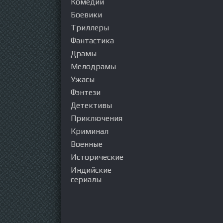
Комедии
Боевики
Триллеры
Фантастика
Драмы
Мелодрамы
Ужасы
Фэнтези
Детективы
Приключения
Криминал
Военные
Исторические
Индийские
сериалы