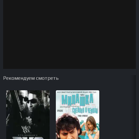
Рекомендуем смотреть