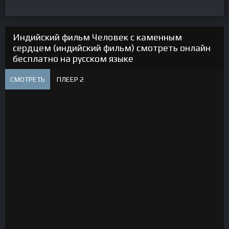
Индийский фильм Человек с каменным
сердцем (индийский фильм) смотреть онлайн
бесплатно на русском языке
СМОТРЕТЬ
ПЛЕЕР 2