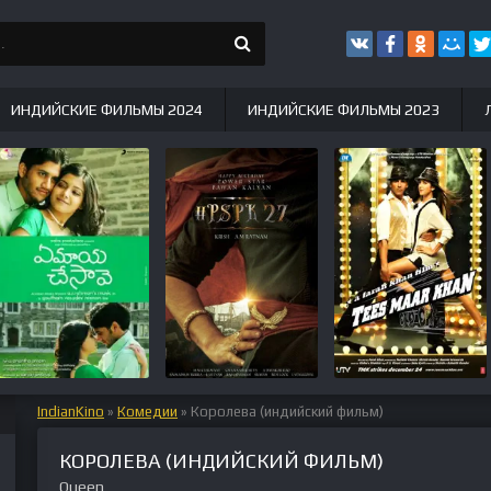
ИНДИЙСКИЕ ФИЛЬМЫ 2024
ИНДИЙСКИЕ ФИЛЬМЫ 2023
IndianKino
»
Комедии
» Королева (индийский фильм)
КОРОЛЕВА (ИНДИЙСКИЙ ФИЛЬМ)
Queen