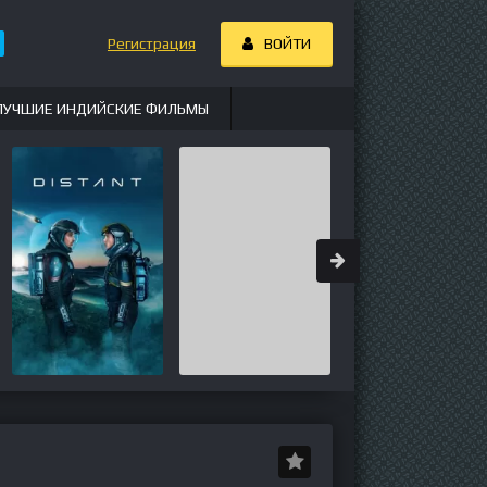
Регистрация
ВОЙТИ
ЛУЧШИЕ ИНДИЙСКИЕ ФИЛЬМЫ