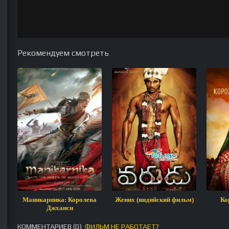
Рекомендуем смотреть
Маникарника: Королева
Жених (индийский фильм)
Ко
Джханси
КОММЕНТАРИЕВ (
0
)
ФИЛЬМ НЕ РАБОТАЕТ?