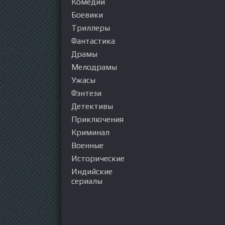
Комедии
Боевики
Триллеры
Фантастика
Драмы
Мелодрамы
Ужасы
Фэнтези
Детективы
Приключения
Криминал
Военные
Исторические
Индийские
сериалы