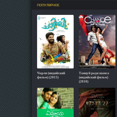
ПОПУЛЯРНОЕ
Чарли (индийский
Танцуй ради шанса
фильм) (2015)
(индийский фильм)
(2010)