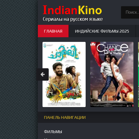
ГЛАВНАЯ
ИНДИЙСКИЕ ФИЛЬМЫ 2025
ИНДИЙСКИЕ СЕРИАЛЫ
НОВЫЕ
ПАНЕЛЬ НАВИГАЦИИ
ФИЛЬМЫ