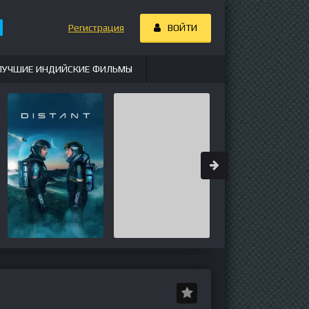
Регистрация
ВОЙТИ
ЛУЧШИЕ ИНДИЙСКИЕ ФИЛЬМЫ