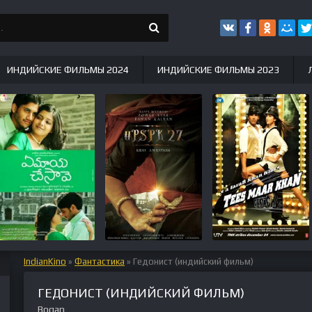
ИНДИЙСКИЕ ФИЛЬМЫ 2024
ИНДИЙСКИЕ ФИЛЬМЫ 2023
IndianKino
»
Фантастика
» Гедонист (индийский фильм)
ГЕДОНИСТ (ИНДИЙСКИЙ ФИЛЬМ)
Bogan