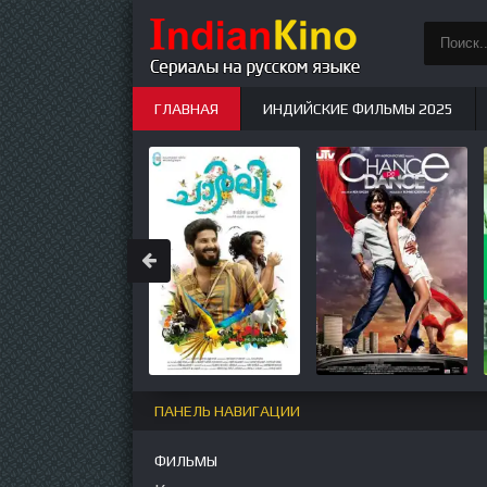
ГЛАВНАЯ
ИНДИЙСКИЕ ФИЛЬМЫ 2025
ИНДИЙСКИЕ СЕРИАЛЫ
НОВЫЕ
ПАНЕЛЬ НАВИГАЦИИ
ФИЛЬМЫ