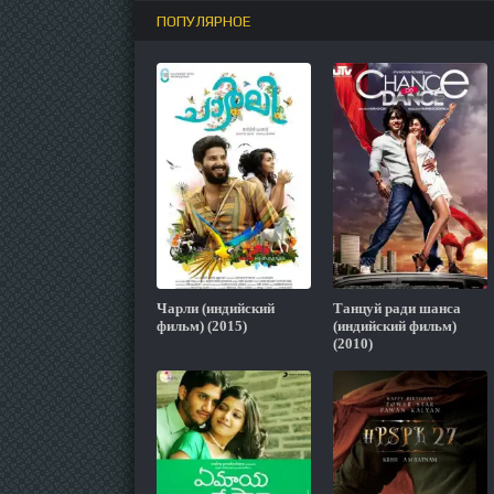
ПОПУЛЯРНОЕ
Чарли (индийский
Танцуй ради шанса
фильм) (2015)
(индийский фильм)
(2010)