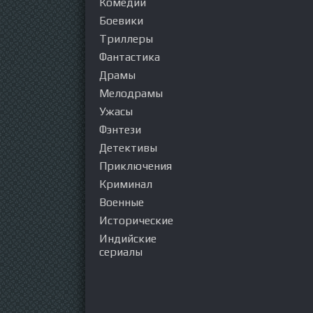
Комедии
Боевики
Триллеры
Фантастика
Драмы
Мелодрамы
Ужасы
Фэнтези
Детективы
Приключения
Криминал
Военные
Исторические
Индийские
сериалы