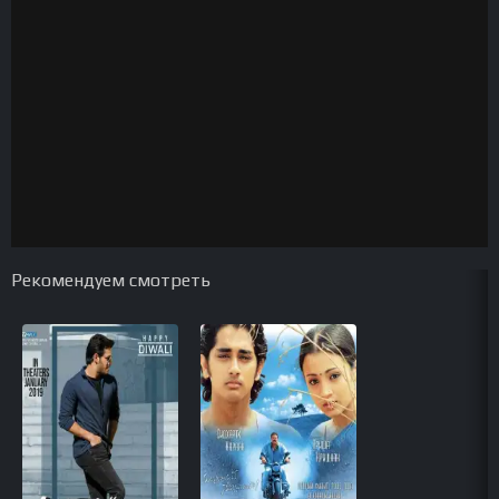
Рекомендуем смотреть