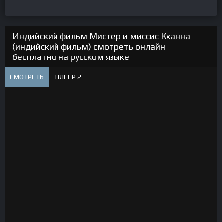
Индийский фильм Мистер и миссис Кханна
(индийский фильм) смотреть онлайн
бесплатно на русском языке
СМОТРЕТЬ
ПЛЕЕР 2