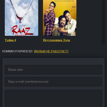
Тайна 4
Неугомонная Элла
КОММЕНТАРИЕВ (
0
)
ФИЛЬМ НЕ РАБОТАЕТ?