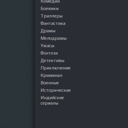
Комедии
Боевики
Триллеры
Фантастика
Драмы
Мелодрамы
Ужасы
Фэнтези
Детективы
Приключения
Криминал
Военные
Исторические
Индийские
сериалы