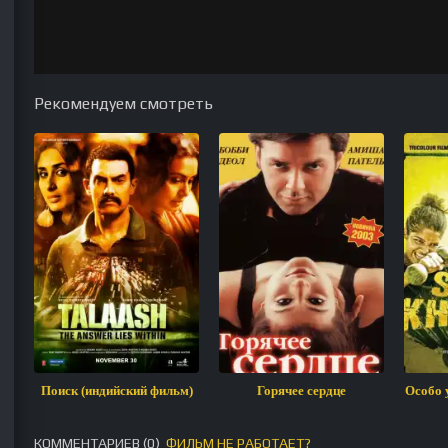
Рекомендуем смотреть
Поиск (индийский фильм)
Горячее сердце
Особо 
КОММЕНТАРИЕВ (
0
)
ФИЛЬМ НЕ РАБОТАЕТ?