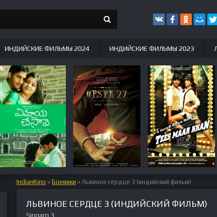
ИНДИЙСКИЕ ФИЛЬМЫ 2024
ИНДИЙСКИЕ ФИЛЬМЫ 2023
IndianKino
»
Боевики
» Львиное сердце 3 (индийский фильм)
ЛЬВИНОЕ СЕРДЦЕ 3 (ИНДИЙСКИЙ ФИЛЬМ)
Singam 3