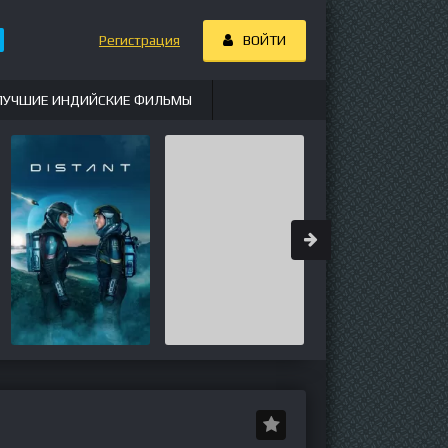
Регистрация
ВОЙТИ
ЛУЧШИЕ ИНДИЙСКИЕ ФИЛЬМЫ