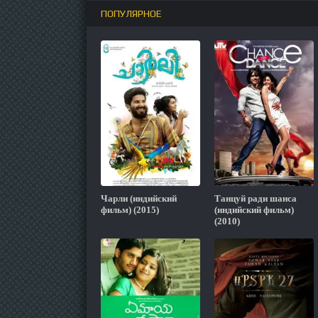
ПОПУЛЯРНОЕ
Чарли (индийский
Танцуй ради шанса
фильм) (2015)
(индийский фильм)
(2010)