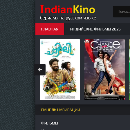
ГЛАВНАЯ
ИНДИЙСКИЕ ФИЛЬМЫ 2025
ИНДИЙСКИЕ СЕРИАЛЫ
НОВЫЕ
ПАНЕЛЬ НАВИГАЦИИ
ФИЛЬМЫ