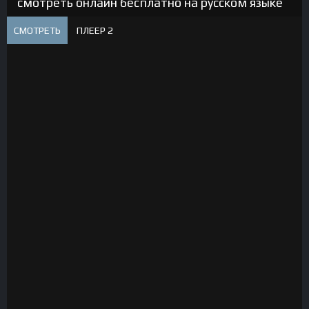
смотреть онлайн бесплатно на русском языке
СМОТРЕТЬ
ПЛЕЕР 2