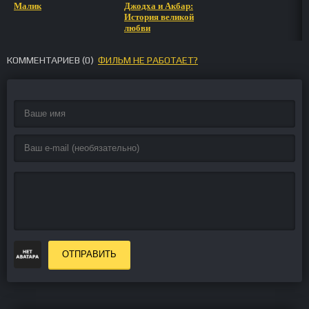
Малик
Джодха и Акбар:
История великой
любви
КОММЕНТАРИЕВ (
0
)
ФИЛЬМ НЕ РАБОТАЕТ?
ОТПРАВИТЬ