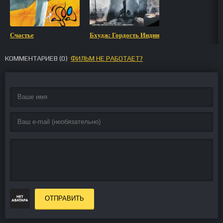
Счастье
Бхудж: Гордость Индии
КОММЕНТАРИЕВ (
0
)
ФИЛЬМ НЕ РАБОТАЕТ?
ОТПРАВИТЬ