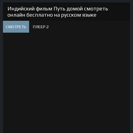
Индийский фильм Путь домой смотреть
онлайн бесплатно на русском языке
СМОТРЕТЬ
ПЛЕЕР 2