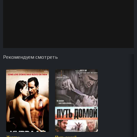
Рекомендуем смотреть