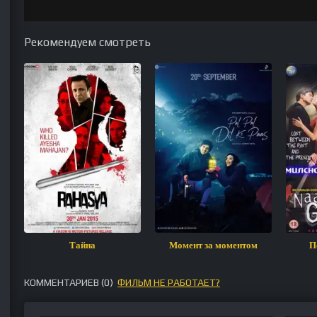
Рекомендуем смотреть
Тайна
Момент за моментом
П
КОММЕНТАРИЕВ (
0
)
ФИЛЬМ НЕ РАБОТАЕТ?