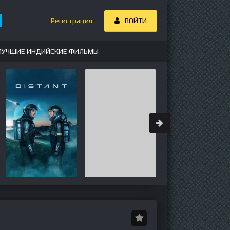
Регистрация
ВОЙТИ
ЛУЧШИЕ ИНДИЙСКИЕ ФИЛЬМЫ