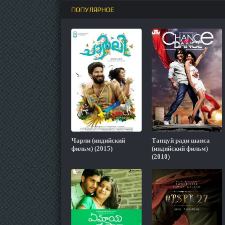
ПОПУЛЯРНОЕ
Чарли (индийский
Танцуй ради шанса
фильм) (2015)
(индийский фильм)
(2010)