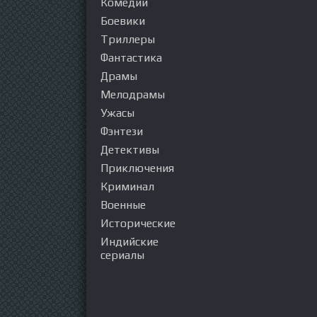
Комедии
Боевики
Триллеры
Фантастика
Драмы
Мелодрамы
Ужасы
Фэнтези
Детективы
Приключения
Криминал
Военные
Исторические
Индийские
сериалы