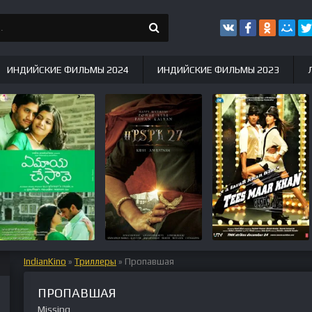
ИНДИЙСКИЕ ФИЛЬМЫ 2024
ИНДИЙСКИЕ ФИЛЬМЫ 2023
IndianKino
»
Триллеры
» Пропавшая
ПРОПАВШАЯ
Missing