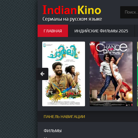
ГЛАВНАЯ
ИНДИЙСКИЕ ФИЛЬМЫ 2025
ИНДИЙСКИЕ СЕРИАЛЫ
НОВЫЕ
ПАНЕЛЬ НАВИГАЦИИ
ФИЛЬМЫ